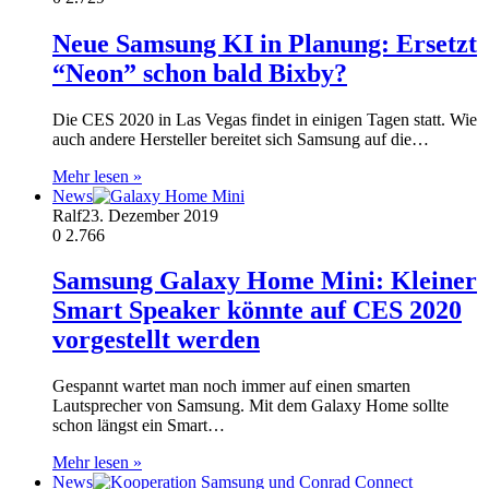
Neue Samsung KI in Planung: Ersetzt
“Neon” schon bald Bixby?
Die CES 2020 in Las Vegas findet in einigen Tagen statt. Wie
auch andere Hersteller bereitet sich Samsung auf die…
Mehr lesen »
News
Ralf
23. Dezember 2019
0
2.766
Samsung Galaxy Home Mini: Kleiner
Smart Speaker könnte auf CES 2020
vorgestellt werden
Gespannt wartet man noch immer auf einen smarten
Lautsprecher von Samsung. Mit dem Galaxy Home sollte
schon längst ein Smart…
Mehr lesen »
News