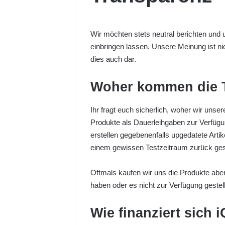
Wir möchten stets neutral berichten und 
einbringen lassen. Unsere Meinung ist nich
dies auch dar.
Woher kommen die 
Ihr fragt euch sicherlich, woher wir unse
Produkte als Dauerleihgaben zur Verfügun
erstellen gegebenenfalls upgedatete Artik
einem gewissen Testzeitraum zurück ges
Oftmals kaufen wir uns die Produkte aber
haben oder es nicht zur Verfügung gestel
Wie finanziert sich 