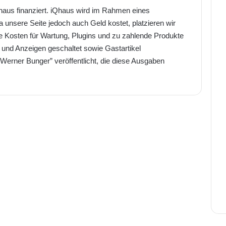
iQhaus finanziert. iQhaus wird im Rahmen eines
 unsere Seite jedoch auch Geld kostet, platzieren wir
ie Kosten für Wartung, Plugins und zu zahlende Produkte
und Anzeigen geschaltet sowie Gastartikel
erner Bunger” veröffentlicht, die diese Ausgaben