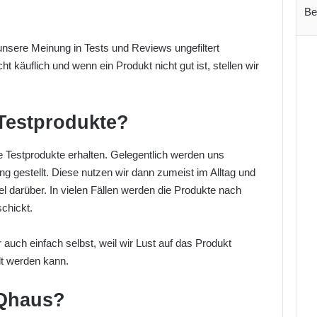
Be
unsere Meinung in Tests und Reviews ungefiltert
t käuflich und wenn ein Produkt nicht gut ist, stellen wir
Testprodukte?
re Testprodukte erhalten. Gelegentlich werden uns
g gestellt. Diese nutzen wir dann zumeist im Alltag und
el darüber. In vielen Fällen werden die Produkte nach
chickt.
 auch einfach selbst, weil wir Lust auf das Produkt
lt werden kann.
iQhaus?