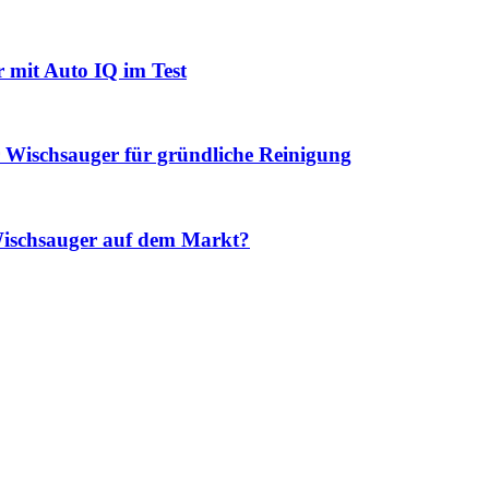
mit Auto IQ im Test
Wischsauger für gründliche Reinigung
Wischsauger auf dem Markt?