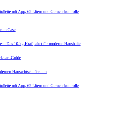
ilette mit App, 65 Litern und Geruchskontrolle
erem Case
 Das 10-kg-Kraftpaket für moderne Haushalte
kstart-Guide
dernen Hauswirtschaftsraum
ilette mit App, 65 Litern und Geruchskontrolle
..