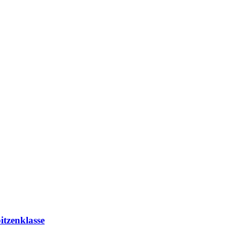
itzenklasse