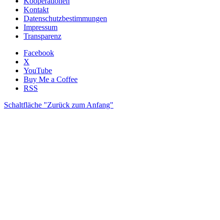
Kooperationen
Kontakt
Datenschutzbestimmungen
Impressum
Transparenz
Facebook
X
YouTube
Buy Me a Coffee
RSS
Schaltfläche "Zurück zum Anfang"