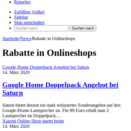
Ratgeber
Zufällige Artikel
Sidebar
Skin umschalten
Suchen nach
Startseite
/
News
/
Rabatte in Onlineshops
Rabatte in Onlineshops
Google Home Doppelpack Angebot bei Saturn
14. März 2020
Google Home Doppelpack Angebot bei
Saturn
Saturn bietet derzeit ein stark reduziertes Sonderangebot auf den
Google-Home-Lautsprecher an. Für 89 Euro erhält man 2
Lautsprecher im Doppelpack.…
Xiaomi Online-Shop startet heute
14. März 2020