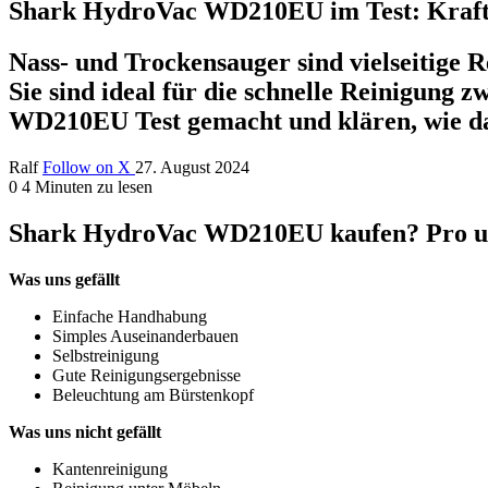
Shark HydroVac WD210EU im Test: Kraftv
Nass- und Trockensauger sind vielseitige R
Sie sind ideal für die schnelle Reinigung
WD210EU Test gemacht und klären, wie da
Ralf
Follow on X
27. August 2024
0
4 Minuten zu lesen
Shark HydroVac WD210EU kaufen? Pro u
Was uns gefällt
Einfache Handhabung
Simples Auseinanderbauen
Selbstreinigung
Gute Reinigungsergebnisse
Beleuchtung am Bürstenkopf
Was uns nicht gefällt
Kantenreinigung