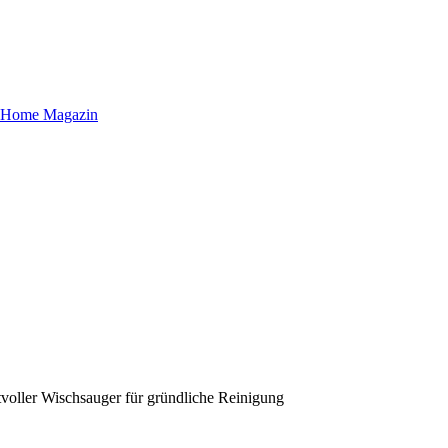
ller Wischsauger für gründliche Reinigung