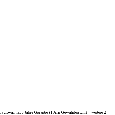
ydrovac hat 3 Jahre Garantie (1 Jahr Gewährleistung + weitere 2