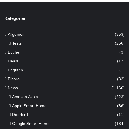
Kategorien
Allgemein
(353)
Tests
(266)
Bücher
(3)
Deals
(17)
Englisch
(1)
Fibaro
(32)
News
(1.166)
Amazon Alexa
(223)
Apple Smart Home
(66)
Doorbird
(11)
Google Smart Home
(164)