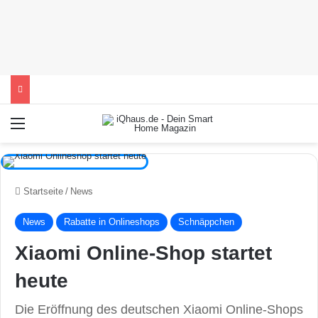
Menü
Startseite
/
News
News
Rabatte in Onlineshops
Schnäppchen
Xiaomi Online-Shop startet
heute
Die Eröffnung des deutschen Xiaomi Online-Shops