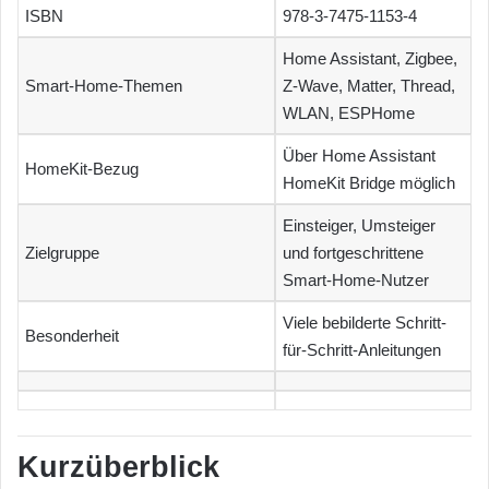
ISBN
978-3-7475-1153-4
Home Assistant, Zigbee,
Smart-Home-Themen
Z-Wave, Matter, Thread,
WLAN, ESPHome
Über Home Assistant
HomeKit-Bezug
HomeKit Bridge möglich
Einsteiger, Umsteiger
Zielgruppe
und fortgeschrittene
Smart-Home-Nutzer
Viele bebilderte Schritt-
Besonderheit
für-Schritt-Anleitungen
Kurzüberblick