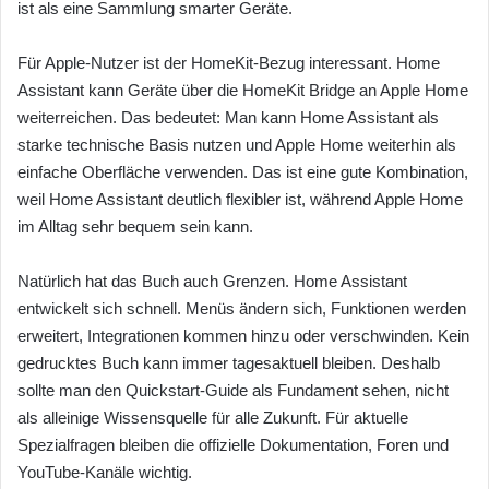
ist als eine Sammlung smarter Geräte.
Für Apple-Nutzer ist der HomeKit-Bezug interessant. Home
Assistant kann Geräte über die HomeKit Bridge an Apple Home
weiterreichen. Das bedeutet: Man kann Home Assistant als
starke technische Basis nutzen und Apple Home weiterhin als
einfache Oberfläche verwenden. Das ist eine gute Kombination,
weil Home Assistant deutlich flexibler ist, während Apple Home
im Alltag sehr bequem sein kann.
Natürlich hat das Buch auch Grenzen. Home Assistant
entwickelt sich schnell. Menüs ändern sich, Funktionen werden
erweitert, Integrationen kommen hinzu oder verschwinden. Kein
gedrucktes Buch kann immer tagesaktuell bleiben. Deshalb
sollte man den Quickstart-Guide als Fundament sehen, nicht
als alleinige Wissensquelle für alle Zukunft. Für aktuelle
Spezialfragen bleiben die offizielle Dokumentation, Foren und
YouTube-Kanäle wichtig.