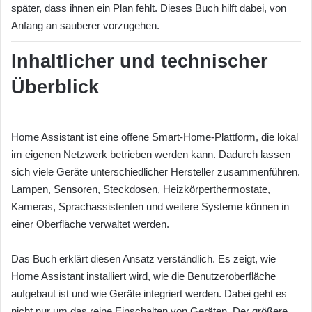
später, dass ihnen ein Plan fehlt. Dieses Buch hilft dabei, von
Anfang an sauberer vorzugehen.
Inhaltlicher und technischer
Überblick
Home Assistant ist eine offene Smart-Home-Plattform, die lokal
im eigenen Netzwerk betrieben werden kann. Dadurch lassen
sich viele Geräte unterschiedlicher Hersteller zusammenführen.
Lampen, Sensoren, Steckdosen, Heizkörperthermostate,
Kameras, Sprachassistenten und weitere Systeme können in
einer Oberfläche verwaltet werden.
Das Buch erklärt diesen Ansatz verständlich. Es zeigt, wie
Home Assistant installiert wird, wie die Benutzeroberfläche
aufgebaut ist und wie Geräte integriert werden. Dabei geht es
nicht nur um das reine Einschalten von Geräten. Der größere