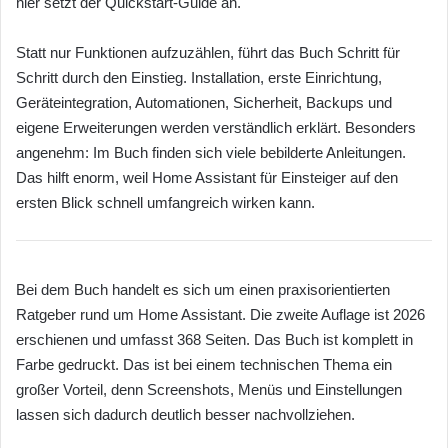
hier setzt der Quickstart-Guide an.
Statt nur Funktionen aufzuzählen, führt das Buch Schritt für
Schritt durch den Einstieg. Installation, erste Einrichtung,
Geräteintegration, Automationen, Sicherheit, Backups und
eigene Erweiterungen werden verständlich erklärt. Besonders
angenehm: Im Buch finden sich viele bebilderte Anleitungen.
Das hilft enorm, weil Home Assistant für Einsteiger auf den
ersten Blick schnell umfangreich wirken kann.
Bei dem Buch handelt es sich um einen praxisorientierten
Ratgeber rund um Home Assistant. Die zweite Auflage ist 2026
erschienen und umfasst 368 Seiten. Das Buch ist komplett in
Farbe gedruckt. Das ist bei einem technischen Thema ein
großer Vorteil, denn Screenshots, Menüs und Einstellungen
lassen sich dadurch deutlich besser nachvollziehen.