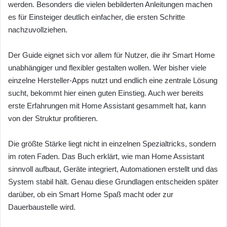
werden. Besonders die vielen bebilderten Anleitungen machen
es für Einsteiger deutlich einfacher, die ersten Schritte
nachzuvollziehen.
Der Guide eignet sich vor allem für Nutzer, die ihr Smart Home
unabhängiger und flexibler gestalten wollen. Wer bisher viele
einzelne Hersteller-Apps nutzt und endlich eine zentrale Lösung
sucht, bekommt hier einen guten Einstieg. Auch wer bereits
erste Erfahrungen mit Home Assistant gesammelt hat, kann
von der Struktur profitieren.
Die größte Stärke liegt nicht in einzelnen Spezialtricks, sondern
im roten Faden. Das Buch erklärt, wie man Home Assistant
sinnvoll aufbaut, Geräte integriert, Automationen erstellt und das
System stabil hält. Genau diese Grundlagen entscheiden später
darüber, ob ein Smart Home Spaß macht oder zur
Dauerbaustelle wird.