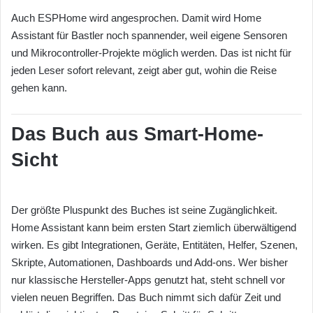
Auch ESPHome wird angesprochen. Damit wird Home
Assistant für Bastler noch spannender, weil eigene Sensoren
und Mikrocontroller-Projekte möglich werden. Das ist nicht für
jeden Leser sofort relevant, zeigt aber gut, wohin die Reise
gehen kann.
Das Buch aus Smart-Home-
Sicht
Der größte Pluspunkt des Buches ist seine Zugänglichkeit.
Home Assistant kann beim ersten Start ziemlich überwältigend
wirken. Es gibt Integrationen, Geräte, Entitäten, Helfer, Szenen,
Skripte, Automationen, Dashboards und Add-ons. Wer bisher
nur klassische Hersteller-Apps genutzt hat, steht schnell vor
vielen neuen Begriffen. Das Buch nimmt sich dafür Zeit und