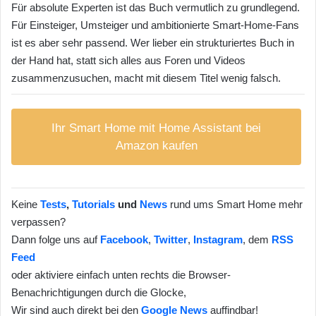
Für absolute Experten ist das Buch vermutlich zu grundlegend.
Für Einsteiger, Umsteiger und ambitionierte Smart-Home-Fans
ist es aber sehr passend. Wer lieber ein strukturiertes Buch in
der Hand hat, statt sich alles aus Foren und Videos
zusammenzusuchen, macht mit diesem Titel wenig falsch.
Ihr Smart Home mit Home Assistant bei
Amazon kaufen
Keine
Tests
,
Tutorials
und
News
rund ums Smart Home mehr
verpassen?
Dann folge uns auf
Facebook
,
Twitter
,
Instagram
, dem
RSS
Feed
oder aktiviere einfach unten rechts die Browser-
Benachrichtigungen durch die Glocke,
Wir sind auch direkt bei den
Google News
auffindbar!