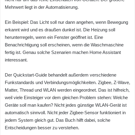
Mehrwert liegt in der Automatisierung.
Ein Beispiel: Das Licht soll nur dann angehen, wenn Bewegung
erkannt wird und es draußen dunkel ist. Die Heizung soll
herunterregeln, wenn ein Fenster geöffnet ist. Eine
Benachrichtigung soll erscheinen, wenn die Waschmaschine
fertig ist. Genau solche Szenarien machen Home Assistant
interessant.
Der Quickstart-Guide behandelt außerdem verschiedene
Funkstandards und Verbindungsmöglichkeiten. Zigbee, Z-Wave,
Matter, Thread und WLAN werden eingeordnet. Das ist hilfreich,
weil viele Einsteiger vor dem gleichen Problem stehen: Welche
Geräte soll man kaufen? Nicht jedes günstige WLAN-Gerät ist
automatisch sinnvoll. Nicht jeder Zigbee-Sensor funktioniert in
jedem System gleich gut. Das Buch hilft dabei, solche
Entscheidungen besser zu verstehen.