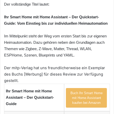
Der vollständige Titel lautet:
Ihr Smart Home mit Home Assistant – Der Quickstart-
Guide: Vom Einstieg bis zur individuellen Heimautomation
Im Mittelpunkt steht der Weg vom ersten Start bis zur eigenen
Heimautomation. Dazu gehören neben den Grundlagen auch
Themen wie Zigbee, Z-Wave, Matter, Thread, WLAN,
ESPHome, Szenen, Blueprints und YAML.
Der mitp-Verlag hat uns freundlicherweise ein Exemplar
des Buchs [Werbung] für dieses Review zur Verfügung
gestellt.
Ihr Smart Home mit Home
Buch Ihr Smart Home
Assistant – Der Quickstart-
mit Home Assistant
kaufen bei Amazon
Guide