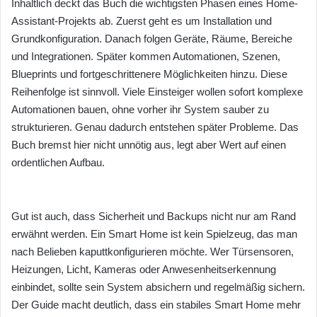
Inhaltlich deckt das Buch die wichtigsten Phasen eines Home-
Assistant-Projekts ab. Zuerst geht es um Installation und
Grundkonfiguration. Danach folgen Geräte, Räume, Bereiche
und Integrationen. Später kommen Automationen, Szenen,
Blueprints und fortgeschrittenere Möglichkeiten hinzu. Diese
Reihenfolge ist sinnvoll. Viele Einsteiger wollen sofort komplexe
Automationen bauen, ohne vorher ihr System sauber zu
strukturieren. Genau dadurch entstehen später Probleme. Das
Buch bremst hier nicht unnötig aus, legt aber Wert auf einen
ordentlichen Aufbau.
Gut ist auch, dass Sicherheit und Backups nicht nur am Rand
erwähnt werden. Ein Smart Home ist kein Spielzeug, das man
nach Belieben kaputtkonfigurieren möchte. Wer Türsensoren,
Heizungen, Licht, Kameras oder Anwesenheitserkennung
einbindet, sollte sein System absichern und regelmäßig sichern.
Der Guide macht deutlich, dass ein stabiles Smart Home mehr