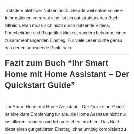
Trotzdem bleibt der Nutzen hoch. Gerade weil online so viele
Informationen verstreut sind, ist ein gut strukturiertes Buch
hilfreich. Man muss sich nicht durch dutzende Videos,
Forenbeiträge und Blogartikel klicken, sondern bekommt einen
zusammenhängenden Einstieg. Für viele Leser dürfte genau
das der entscheidende Punkt sein.
Fazit zum Buch “Ihr Smart
Home mit Home Assistant – Der
Quickstart Guide”
„Ihr Smart Home mit Home Assistant – Der Quickstart-Guide“
ist eine klare Empfehlung für alle, die Home Assistant nicht nur
installieren, sondern wirklich verstehen möchten. Das Buch
bietet einen gut geführten Einstieg, ohne unnötig kompliziert zu