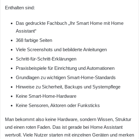
Enthalten sind:
Das gedruckte Fachbuch „Ihr Smart Home mit Home
Assistant“
368 farbige Seiten
Viele Screenshots und bebilderte Anleitungen
Schritt-für-Schritt-Erklärungen
Praxisbeispiele für Einrichtung und Automationen
Grundlagen zu wichtigen Smart-Home-Standards
Hinweise zu Sicherheit, Backups und Systempflege
Keine Smart-Home-Hardware
Keine Sensoren, Aktoren oder Funksticks
Man bekommt also keine Hardware, sondern Wissen, Struktur
und einen roten Faden. Das ist gerade bei Home Assistant
wertvoll. Viele Nutzer starten mit einzelnen Geräten und merken