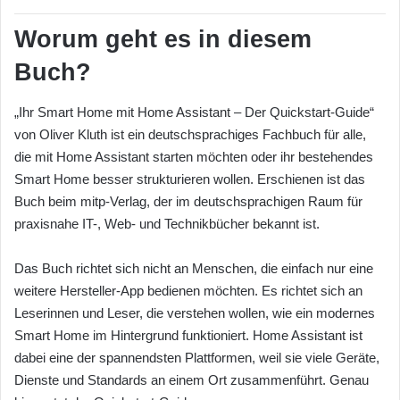
Worum geht es in diesem
Buch?
„Ihr Smart Home mit Home Assistant – Der Quickstart-Guide“
von Oliver Kluth ist ein deutschsprachiges Fachbuch für alle,
die mit Home Assistant starten möchten oder ihr bestehendes
Smart Home besser strukturieren wollen. Erschienen ist das
Buch beim mitp-Verlag, der im deutschsprachigen Raum für
praxisnahe IT-, Web- und Technikbücher bekannt ist.
Das Buch richtet sich nicht an Menschen, die einfach nur eine
weitere Hersteller-App bedienen möchten. Es richtet sich an
Leserinnen und Leser, die verstehen wollen, wie ein modernes
Smart Home im Hintergrund funktioniert. Home Assistant ist
dabei eine der spannendsten Plattformen, weil sie viele Geräte,
Dienste und Standards an einem Ort zusammenführt. Genau