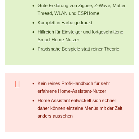
Gute Erklärung von Zigbee, Z-Wave, Matter,
Thread, WLAN und ESPHome
Komplett in Farbe gedruckt
Hilfreich für Einsteiger und fortgeschrittene
Smart-Home-Nutzer
Praxisnahe Beispiele statt reiner Theorie
Kein reines Profi-Handbuch für sehr
erfahrene Home-Assistant-Nutzer
Home Assistant entwickelt sich schnell,
daher können einzelne Menüs mit der Zeit
anders aussehen