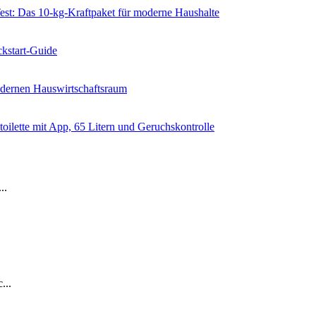
 Das 10-kg-Kraftpaket für moderne Haushalte
kstart-Guide
dernen Hauswirtschaftsraum
ilette mit App, 65 Litern und Geruchskontrolle
..
...