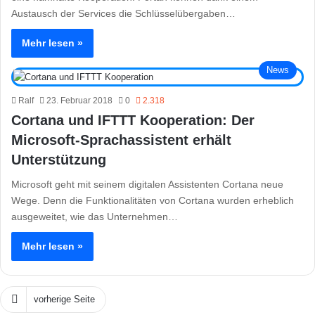
Austausch der Services die Schlüsselübergaben…
Mehr lesen »
News
Ralf
23. Februar 2018
0
2.318
Cortana und IFTTT Kooperation: Der
Microsoft-Sprachassistent erhält
Unterstützung
Microsoft geht mit seinem digitalen Assistenten Cortana neue
Wege. Denn die Funktionalitäten von Cortana wurden erheblich
ausgeweitet, wie das Unternehmen…
Mehr lesen »
vorherige Seite