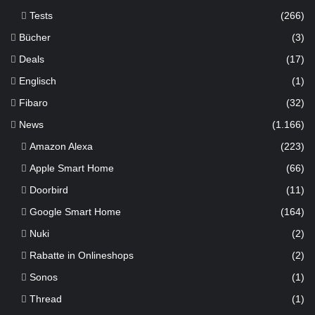
Tests
(266)
Bücher
(3)
Deals
(17)
Englisch
(1)
Fibaro
(32)
News
(1.166)
Amazon Alexa
(223)
Apple Smart Home
(66)
Doorbird
(11)
Google Smart Home
(164)
Nuki
(2)
Rabatte in Onlineshops
(2)
Sonos
(1)
Thread
(1)