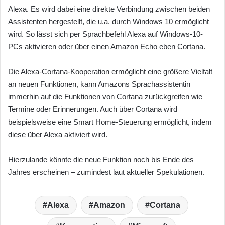
Alexa. Es wird dabei eine direkte Verbindung zwischen beiden
Assistenten hergestellt, die u.a. durch Windows 10 ermöglicht
wird. So lässt sich per Sprachbefehl Alexa auf Windows-10-
PCs aktivieren oder über einen Amazon Echo eben Cortana.
Die Alexa-Cortana-Kooperation ermöglicht eine größere Vielfalt
an neuen Funktionen, kann Amazons Sprachassistentin
immerhin auf die Funktionen von Cortana zurückgreifen wie
Termine oder Erinnerungen. Auch über Cortana wird
beispielsweise eine Smart Home-Steuerung ermöglicht, indem
diese über Alexa aktiviert wird.
Hierzulande könnte die neue Funktion noch bis Ende des
Jahres erscheinen – zumindest laut aktueller Spekulationen.
Alexa
Amazon
Cortana