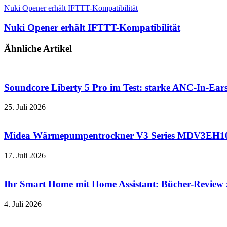
Nuki Opener erhält IFTTT-Kompatibilität
Nuki Opener erhält IFTTT-Kompatibilität
Ähnliche Artikel
Soundcore Liberty 5 Pro im Test: starke ANC-In-Ears
25. Juli 2026
Midea Wärmepumpentrockner V3 Series MDV3EH100D
17. Juli 2026
Ihr Smart Home mit Home Assistant: Bücher-Review
4. Juli 2026