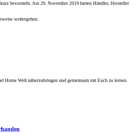
 kurz bevorsteht. Am 29. November 2019 bieten Händler, Hersteller
erweise weitergehen.
Smart Home Welt näherzubringen und gemeinsam mit Euch zu lernen.
orhanden