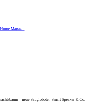
nachtsbaum – neue Saugroboter, Smart Speaker & Co.