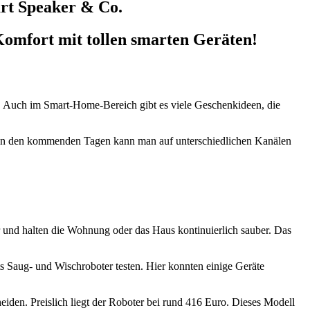
rt Speaker & Co.
omfort mit tollen smarten Geräten!
n. Auch im Smart-Home-Bereich gibt es viele Geschenkideen, die
te. In den kommenden Tagen kann man auf unterschiedlichen Kanälen
r und halten die Wohnung oder das Haus kontinuierlich sauber. Das
s Saug- und Wischroboter testen. Hier konnten einige Geräte
eiden. Preislich liegt der Roboter bei rund 416 Euro. Dieses Modell