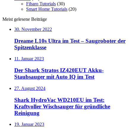
Fibaro Tutorials
(30)
Smart Home Tutorials
(20)
Meist gelesene Beiträge
30. November 2022
Dreame L10s Ultra im Test – Saugroboter der
Spitzenklasse
11. Januar 2023
Der Shark Stratos IZ420EUT Akku-
Staubsauger mit Auto IQ im Test
27. August 2024
Shark HydroVac WD210EU im Test:
Kraftvoller Wischsauger für gründliche
Reinigung
19. Januar 2023