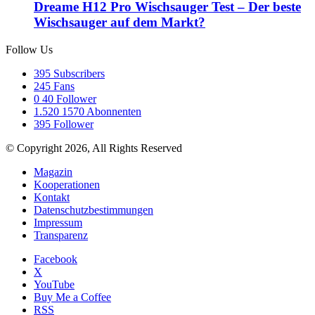
Dreame H12 Pro Wischsauger Test – Der beste
Wischsauger auf dem Markt?
Follow Us
395
Subscribers
245
Fans
0
40 Follower
1.520
1570 Abonnenten
395
Follower
© Copyright 2026, All Rights Reserved
Magazin
Kooperationen
Kontakt
Datenschutzbestimmungen
Impressum
Transparenz
Facebook
X
YouTube
Buy Me a Coffee
RSS