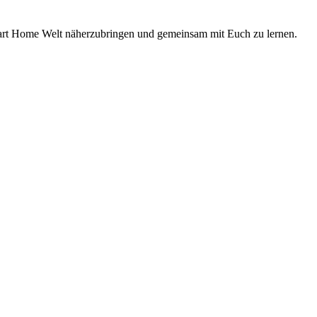
Smart Home Welt näherzubringen und gemeinsam mit Euch zu lernen.