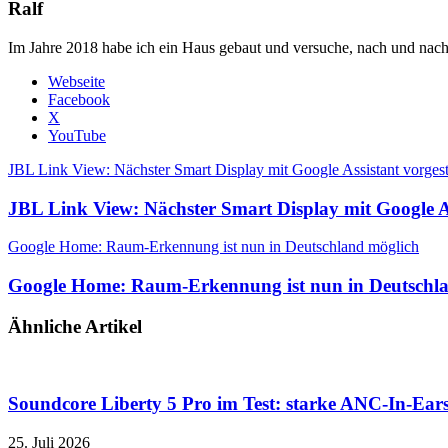
Ralf
Im Jahre 2018 habe ich ein Haus gebaut und versuche, nach und nach
Webseite
Facebook
X
YouTube
JBL Link View: Nächster Smart Display mit Google Assistant vorgest
JBL Link View: Nächster Smart Display mit Google Ass
Google Home: Raum-Erkennung ist nun in Deutschland möglich
Google Home: Raum-Erkennung ist nun in Deutschl
Ähnliche Artikel
Soundcore Liberty 5 Pro im Test: starke ANC-In-Ears
25. Juli 2026