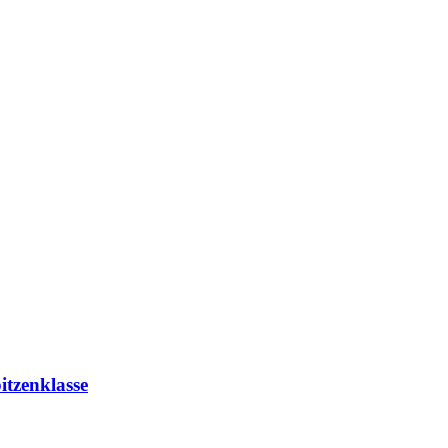
itzenklasse