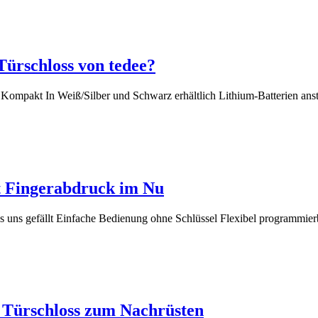
Türschloss von tedee?
 Kompakt In Weiß/Silber und Schwarz erhältlich Lithium-Batterien a
t Fingerabdruck im Nu
as uns gefällt Einfache Bedienung ohne Schlüssel Flexibel programm
s Türschloss zum Nachrüsten