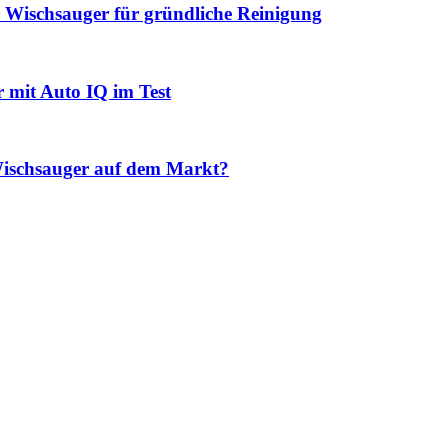
Wischsauger für gründliche Reinigung
mit Auto IQ im Test
Wischsauger auf dem Markt?