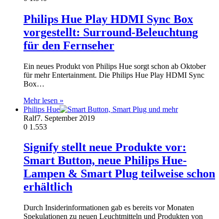
Philips Hue Play HDMI Sync Box
vorgestellt: Surround-Beleuchtung
für den Fernseher
Ein neues Produkt von Philips Hue sorgt schon ab Oktober
für mehr Entertainment. Die Philips Hue Play HDMI Sync
Box…
Mehr lesen »
Philips Hue
Ralf
7. September 2019
0
1.553
Signify stellt neue Produkte vor:
Smart Button, neue Philips Hue-
Lampen & Smart Plug teilweise schon
erhältlich
Durch Insiderinformationen gab es bereits vor Monaten
Spekulationen zu neuen Leuchtmitteln und Produkten von