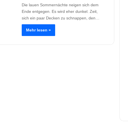
Die lauen Sommernächte neigen sich dem
Ende entgegen. Es wird eher dunkel. Zeit,
sich ein paar Decken zu schnappen, den…
Mehr lesen »