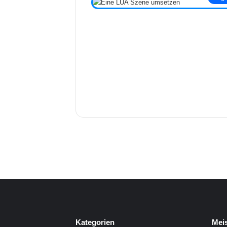
Kategorien
Meis