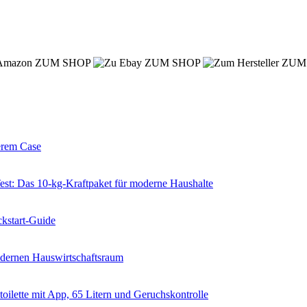
ZUM SHOP
ZUM SHOP
ZUM
erem Case
 Das 10-kg-Kraftpaket für moderne Haushalte
kstart-Guide
dernen Hauswirtschaftsraum
ilette mit App, 65 Litern und Geruchskontrolle