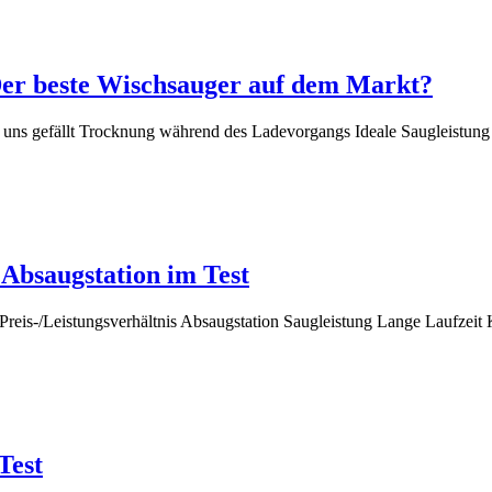
er beste Wischsauger auf dem Markt?
 uns gefällt Trocknung während des Ladevorgangs Ideale Saugleistu
Absaugstation im Test
Preis-/Leistungsverhältnis Absaugstation Saugleistung Lange Laufze
Test