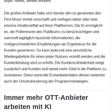
bspw. Netflix, bereits erkannt.
Die großen Anbieter habe sich bereits den so genannten den
First Move Vorteil verschafft und verfügen daher über eine
enorme Inhaltsvielfalt auf ihren Plattformen. Die KI ermöglicht
es, die Präferenzen des Publikums zu berücksichtigen und
sammelt tagtäglich tausende Informationen, die
maßgeschneiderten Empfehlungen als Ergebnisse für die
Kunden generieren. So kann jederzeit eine persönliche
Wiedergabeliste für einen jeden Nutzers erstellt werden und die
Kundenbindung wird so erhöht. Die Kundenzufriedenheit steigt
zusätzlich und Kunden sind bereit mehr Geld in die Plattform zu
investieren. Diese wertvolle Erstanbieterdaten dienen weiterhin
auch der Umstrukturierung der Programmstrategien.
Immer mehr OTT-Anbieter
arbeiten mit KI