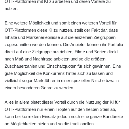
OTT-Plattformen mit KI zu arbeiten und deren Vorteile zu
nutzen.
Eine weitere Möglichkeit und somit einen weiteren Vorteil für
OTT-Plattformen diese KI zu nutzen, stellt der Fakt dar, dass
Inhalte und Markenerlebnisse auf die einzelnen Zielgruppen
zugeschnitten werden können. Die Anbieter können ihr Portfolio
direkt auf eine Zielgruppe ausrichten, Filme und Serien direkt
nach Maß und Nachfrage anbieten und so die größten
Zuschauerzahlen und Einschaltquoten für sich gewinnen. Eine
gute Möglichkeit die Konkurrenz hinter sich zu lassen und
vielleicht sogar Marktführer in einer speziellen Nische bzw. in
einem besonderen Genre zu werden.
Alles in allem bietet dieser Vorteil durch die Nutzung der KI für
OTT-Plattformen nur einen Tropfen auf den heißen Stein ab,
kann bei korrektem Einsatz jedoch noch eine ganze Bandbreite
an Möglichkeiten bieten und so die traditionellen