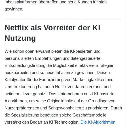
Inhaltsplattformen übertreffen und neue Kunden für sich
gewinnen.
Netflix als Vorreiter der KI
Nutzung
Wie schon oben erwähnt bieten die KI-basierten und
personalisierten Empfehlungen und datengesteuerte
Entscheidungsfindung die Möglichkeit effektivere Strategien
auszuarbeiten und so neue Inhalten zu gewinnen. Diesen
Katalysator für die Formulierung von Marketingtaktiken und
Umstrukturierung hat auch Netflix vor Jahren erkannt und
seitdem clever genutzt. Das Unternehmen nutzt KI-basierte
Algorithmen, um seine Originalinhalte auf der Grundlage von
Nutzerpräferenzen und Sehgewohnheiten zu priorisieren. Durch
die Spezialisierung benötigen solche Geschäftsmodelle
verstärkt den Bedarf an KI Technologien.
Die KI-Algorithmen