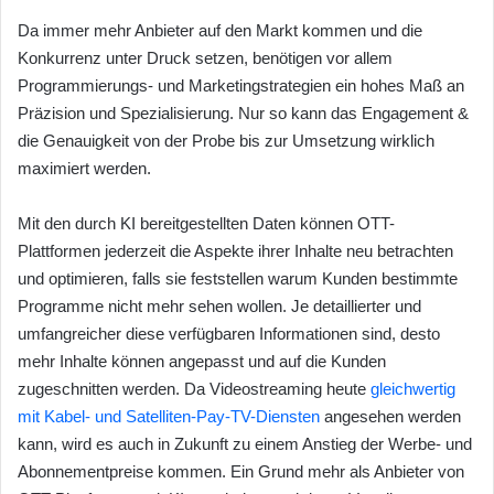
Da immer mehr Anbieter auf den Markt kommen und die
Konkurrenz unter Druck setzen, benötigen vor allem
Programmierungs- und Marketingstrategien ein hohes Maß an
Präzision und Spezialisierung. Nur so kann das Engagement &
die Genauigkeit von der Probe bis zur Umsetzung wirklich
maximiert werden.
Mit den durch KI bereitgestellten Daten können OTT-
Plattformen jederzeit die Aspekte ihrer Inhalte neu betrachten
und optimieren, falls sie feststellen warum Kunden bestimmte
Programme nicht mehr sehen wollen. Je detaillierter und
umfangreicher diese verfügbaren Informationen sind, desto
mehr Inhalte können angepasst und auf die Kunden
zugeschnitten werden. Da Videostreaming heute
gleichwertig
mit Kabel- und Satelliten-Pay-TV-Diensten
angesehen werden
kann, wird es auch in Zukunft zu einem Anstieg der Werbe- und
Abonnementpreise kommen. Ein Grund mehr als Anbieter von