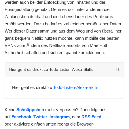
werden auch bei der Entdeckung von Inhalten und der
Preisgestaltung genutzt. Denn es soll unter anderem die
Zahlungsbereitschaft und die Lebensdauer des Publikums
erhöht werden. Dazu bedarf es zahlreicher persönlicher Daten.
Wer dieser Datensammlung aus dem Weg und von überall her
ganz bequem Netflix nutzen möchte, kann mithilfe der besten
VPNs zum Ändern des Netflix-Standorts von Mae Hoth
Sicherheit schaffen und sich entspannt zurücklehnen.
Hier geht es direkt zu Todo-Listen-Alexa-Skills
Hier geht es direkt zu
Todo-Listen-Alexa-Skills
.
Keine
Schnäppchen
mehr verpassen? Dann folgt uns
auf
Facebook
,
Twitter
,
Instagram
, dem
RSS Feed
oder aktiviere einfach unten rechts die Browser-