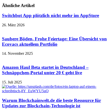
Ähnliche Artikel
Switchbot App plötzlich nicht mehr im AppStore
26. März 2026
Saubere Böden, Frohe Feiertage: Eine Übersicht von
Ecovacs aktuellem Portfolio
14. November 2025
Amazon Haul Beta startet in Deutschland –
Schnäppchen-Portal unter 20 € geht live
15. Juli 2025
Warum Blockchainwelt.de die beste Ressource für
Updates zur Blockchain-Technologie ist