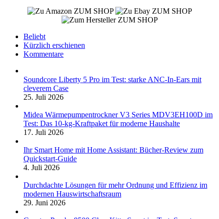
ZUM SHOP
ZUM SHOP
ZUM SHOP
Beliebt
Kürzlich erschienen
Kommentare
Soundcore Liberty 5 Pro im Test: starke ANC-In-Ears mit
cleverem Case
25. Juli 2026
Midea Wärmepumpentrockner V3 Series MDV3EH100D im
Test: Das 10-kg-Kraftpaket für moderne Haushalte
17. Juli 2026
Ihr Smart Home mit Home Assistant: Bücher-Review zum
Quickstart-Guide
4. Juli 2026
Durchdachte Lösungen für mehr Ordnung und Effizienz im
modernen Hauswirtschaftsraum
29. Juni 2026