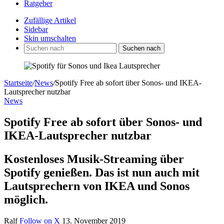
Ratgeber
Zufällige Artikel
Sidebar
Skin umschalten
Suchen nach
Startseite
/
News
/
Spotify Free ab sofort über Sonos- und IKEA-
Lautsprecher nutzbar
News
Spotify Free ab sofort über Sonos- und
IKEA-Lautsprecher nutzbar
Kostenloses Musik-Streaming über
Spotify genießen. Das ist nun auch mit
Lautsprechern von IKEA und Sonos
möglich.
Ralf
Follow on X
13. November 2019