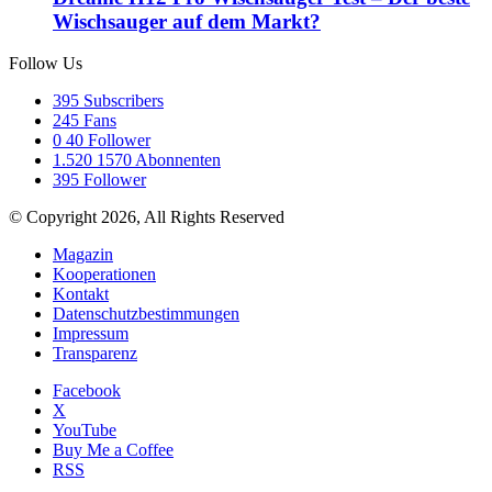
Wischsauger auf dem Markt?
Follow Us
395
Subscribers
245
Fans
0
40 Follower
1.520
1570 Abonnenten
395
Follower
© Copyright 2026, All Rights Reserved
Magazin
Kooperationen
Kontakt
Datenschutzbestimmungen
Impressum
Transparenz
Facebook
X
YouTube
Buy Me a Coffee
RSS