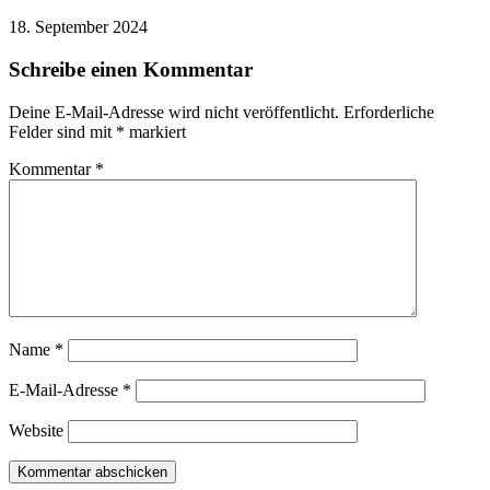
18. September 2024
Schreibe einen Kommentar
Deine E-Mail-Adresse wird nicht veröffentlicht.
Erforderliche
Felder sind mit
*
markiert
Kommentar
*
Name
*
E-Mail-Adresse
*
Website