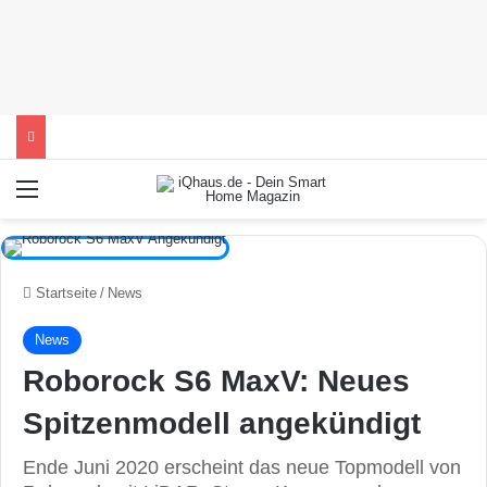
Menü
Startseite
/
News
News
Roborock S6 MaxV: Neues
Spitzenmodell angekündigt
Ende Juni 2020 erscheint das neue Topmodell von