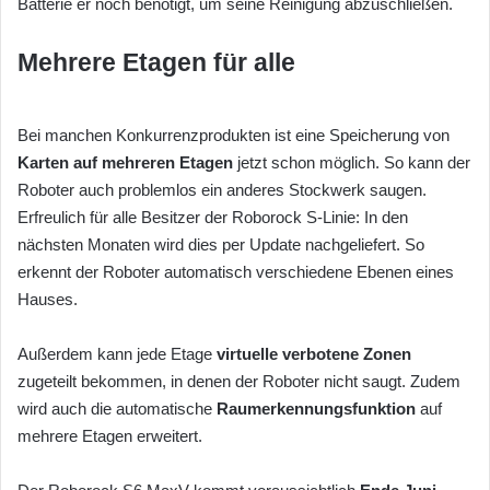
Batterie er noch benötigt, um seine Reinigung abzuschließen.
Mehrere Etagen für alle
Bei manchen Konkurrenzprodukten ist eine Speicherung von
Karten auf mehreren Etagen
jetzt schon möglich. So kann der
Roboter auch problemlos ein anderes Stockwerk saugen.
Erfreulich für alle Besitzer der Roborock S-Linie: In den
nächsten Monaten wird dies per Update nachgeliefert. So
erkennt der Roboter automatisch verschiedene Ebenen eines
Hauses.
Außerdem kann jede Etage
virtuelle verbotene Zonen
zugeteilt bekommen, in denen der Roboter nicht saugt. Zudem
wird auch die automatische
Raumerkennungsfunktion
auf
mehrere Etagen erweitert.