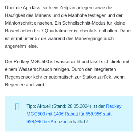
Über die App lässt sich ein Zeitplan anlegen sowie die
Häufigkeit des Mähens und die Mähhöhe festlegen und der
Mähfortschritt einsehen. Ein Schnellschnitt-Modus für kleine
Rasenflächen bis 7 Quadratmeter ist ebenfalls enthalten. Dabei
ist er mit unter 57 dB während des Mähvorgangs auch
angenehm leise.
Der Redkey MGC500 ist wasserdicht und lässt sich direkt mit
einem Wasserschlauch reinigen. Durch den integrierten
Regensensor kehr er automatisch zur Station zurück, wenn
Regen erkannt wird.
Tipp: Aktuell (Stand: 28.05.2024) ist der
Redkey
MGC500 mit 140€ Rabatt für 559,99€ statt
699,99€ bei Amazon
erhältlich!