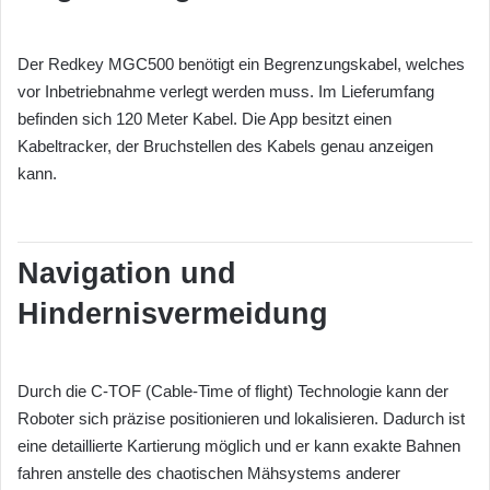
Der Redkey MGC500 benötigt ein Begrenzungskabel, welches
vor Inbetriebnahme verlegt werden muss. Im Lieferumfang
befinden sich 120 Meter Kabel. Die App besitzt einen
Kabeltracker, der Bruchstellen des Kabels genau anzeigen
kann.
Navigation und
Hindernisvermeidung
Durch die C-TOF (Cable-Time of flight) Technologie kann der
Roboter sich präzise positionieren und lokalisieren. Dadurch ist
eine detaillierte Kartierung möglich und er kann exakte Bahnen
fahren anstelle des chaotischen Mähsystems anderer