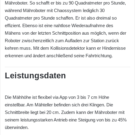
Mähroboter. So schafft er bis zu 90 Quadratmeter pro Stunde,
während Mähroboter mit Chaossystem lediglich 30
Quadratmeter pro Stunde schaffen. Er ist also dreimal so
effizient. Ebenso ist eine nahtlose Wiederaufnahme des
Mähens von der letzten Schnittposition aus möglich, wenn der
Roboter zwischenzeitlich zum Aufladen zur Station zurück
kehren muss. Mit dem Kollisionsdetektor kann er Hindernisse
erkennen und ändert anschließend seine Fahrtrichtung.
Leistungsdaten
Die Mähhöhe ist flexibel via App von 3 bis 7 cm Höhe
einstellbar. Am Mähteller befinden sich drei Klingen. Die
Schnittbreite liegt bei 20 cm. Zudem kann der Mähroboter mit
seinem leistungsstarken Antrieb eine Steigung von bis zu 45%
überwinden.