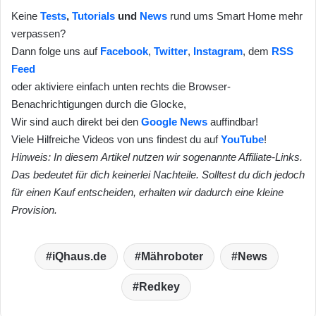
Keine
Tests
,
Tutorials
und
News
rund ums Smart Home mehr
verpassen?
Dann folge uns auf
Facebook
,
Twitter
,
Instagram
, dem
RSS
Feed
oder aktiviere einfach unten rechts die Browser-
Benachrichtigungen durch die Glocke,
Wir sind auch direkt bei den
Google News
auffindbar!
Viele Hilfreiche Videos von uns findest du auf
YouTube
!
Hinweis: In diesem Artikel nutzen wir sogenannte Affiliate-Links.
Das bedeutet für dich keinerlei Nachteile. Solltest du dich jedoch
für einen Kauf entscheiden, erhalten wir dadurch eine kleine
Provision.
iQhaus.de
Mähroboter
News
Redkey