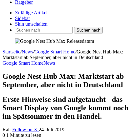
Ratgeber
Zufällige Artikel
Sidebar
Skin umschalten
Suchen nach
Startseite
/
News
/
Google Smart Home
/
Google Nest Hub Max:
Marktstart ab September, aber nicht in Deutschland
Google Smart Home
News
Google Nest Hub Max: Marktstart ab
September, aber nicht in Deutschland
Erste Hinweise sind aufgetaucht - das
Smart Display von Google kommt noch
im Spätsommer in den Handel.
Ralf
Follow on X
24. Juli 2019
0
1 Minute zu lesen