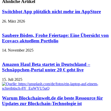
Ähnliche Artikel
Switchbot App plötzlich nicht mehr im AppStore
26. März 2026
Saubere Böden, Frohe Feiertage: Eine Übersicht von
Ecovacs aktuellem Portfolio
14. November 2025
Amazon Haul Beta startet in Deutschland –
Schnäppchen-Portal unter 20 € geht live
15. Juli 2025
Warum Blockchainwelt.de die beste Ressource für
Updates zur Blockchain-Technologie ist