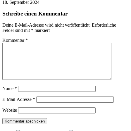
18. September 2024
Schreibe einen Kommentar
Deine E-Mail-Adresse wird nicht veröffentlicht.
Erforderliche
Felder sind mit
*
markiert
Kommentar
*
Name
*
E-Mail-Adresse
*
Website