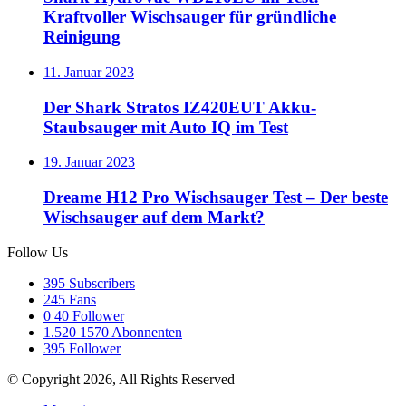
Kraftvoller Wischsauger für gründliche
Reinigung
11. Januar 2023
Der Shark Stratos IZ420EUT Akku-
Staubsauger mit Auto IQ im Test
19. Januar 2023
Dreame H12 Pro Wischsauger Test – Der beste
Wischsauger auf dem Markt?
Follow Us
395
Subscribers
245
Fans
0
40 Follower
1.520
1570 Abonnenten
395
Follower
© Copyright 2026, All Rights Reserved