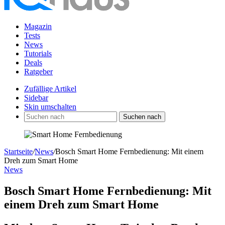
Magazin
Tests
News
Tutorials
Deals
Ratgeber
Zufällige Artikel
Sidebar
Skin umschalten
Suchen nach
Startseite
/
News
/
Bosch Smart Home Fernbedienung: Mit einem
Dreh zum Smart Home
News
Bosch Smart Home Fernbedienung: Mit
einem Dreh zum Smart Home