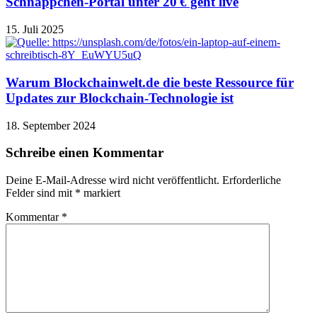
Schnäppchen-Portal unter 20 € geht live
15. Juli 2025
Warum Blockchainwelt.de die beste Ressource für
Updates zur Blockchain-Technologie ist
18. September 2024
Schreibe einen Kommentar
Deine E-Mail-Adresse wird nicht veröffentlicht.
Erforderliche
Felder sind mit
*
markiert
Kommentar
*