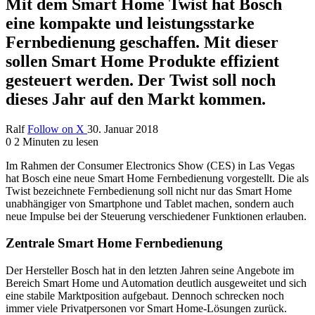
Mit dem Smart Home Twist hat Bosch
eine kompakte und leistungsstarke
Fernbedienung geschaffen. Mit dieser
sollen Smart Home Produkte effizient
gesteuert werden. Der Twist soll noch
dieses Jahr auf den Markt kommen.
Ralf
Follow on X
30. Januar 2018
0
2 Minuten zu lesen
Im Rahmen der Consumer Electronics Show (CES) in Las Vegas
hat Bosch eine neue Smart Home Fernbedienung vorgestellt. Die als
Twist bezeichnete Fernbedienung soll nicht nur das Smart Home
unabhängiger von Smartphone und Tablet machen, sondern auch
neue Impulse bei der Steuerung verschiedener Funktionen erlauben.
Zentrale Smart Home Fernbedienung
Der Hersteller Bosch hat in den letzten Jahren seine Angebote im
Bereich Smart Home und Automation deutlich ausgeweitet und sich
eine stabile Marktposition aufgebaut. Dennoch schrecken noch
immer viele Privatpersonen vor Smart Home-Lösungen zurück.