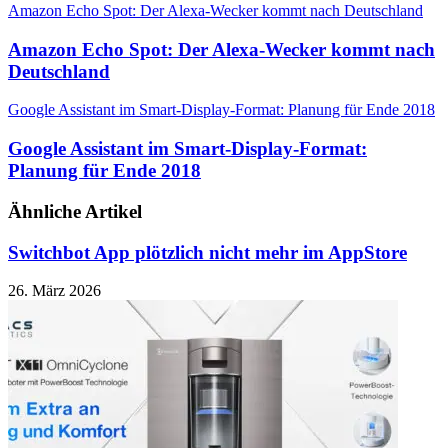
Amazon Echo Spot: Der Alexa-Wecker kommt nach Deutschland
Amazon Echo Spot: Der Alexa-Wecker kommt nach
Deutschland
Google Assistant im Smart-Display-Format: Planung für Ende 2018
Google Assistant im Smart-Display-Format:
Planung für Ende 2018
Ähnliche Artikel
Switchbot App plötzlich nicht mehr im AppStore
26. März 2026