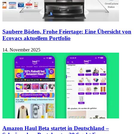
Saubere Böden, Frohe Feiertage: Eine Übersicht von
Ecovacs aktuellem Portfolio
14. November 2025
Amazon Haul Beta startet in Deutschland –