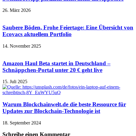
26. März 2026
Saubere Böden, Frohe Feiertage: Eine Übersicht von
Ecovacs aktuellem Portfolio
14. November 2025
Amazon Haul Beta startet in Deutschland –
Schnäppchen-Portal unter 20 € geht live
15. Juli 2025
Warum Blockchainwelt.de die beste Ressource für
Updates zur Blockchain-Technologie ist
18. September 2024
Schreibe einen Kommentar