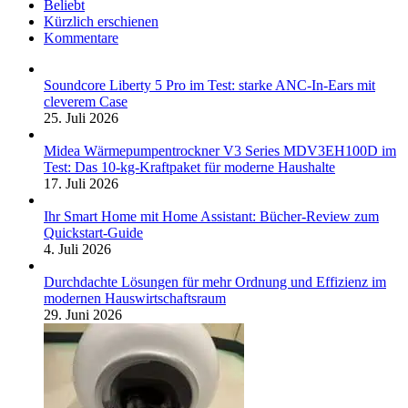
Beliebt
Kürzlich erschienen
Kommentare
Soundcore Liberty 5 Pro im Test: starke ANC-In-Ears mit
cleverem Case
25. Juli 2026
Midea Wärmepumpentrockner V3 Series MDV3EH100D im
Test: Das 10-kg-Kraftpaket für moderne Haushalte
17. Juli 2026
Ihr Smart Home mit Home Assistant: Bücher-Review zum
Quickstart-Guide
4. Juli 2026
Durchdachte Lösungen für mehr Ordnung und Effizienz im
modernen Hauswirtschaftsraum
29. Juni 2026