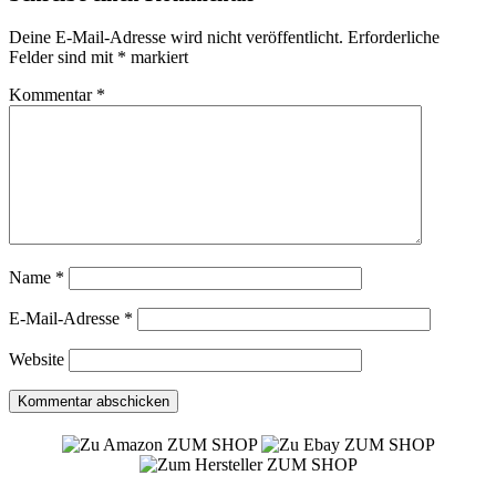
Deine E-Mail-Adresse wird nicht veröffentlicht.
Erforderliche
Felder sind mit
*
markiert
Kommentar
*
Name
*
E-Mail-Adresse
*
Website
ZUM SHOP
ZUM SHOP
ZUM SHOP