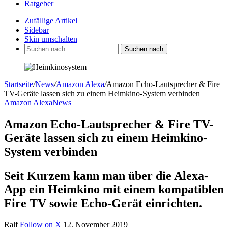
Ratgeber
Zufällige Artikel
Sidebar
Skin umschalten
Suchen nach
Startseite
/
News
/
Amazon Alexa
/
Amazon Echo-Lautsprecher & Fire
TV-Geräte lassen sich zu einem Heimkino-System verbinden
Amazon Alexa
News
Amazon Echo-Lautsprecher & Fire TV-
Geräte lassen sich zu einem Heimkino-
System verbinden
Seit Kurzem kann man über die Alexa-
App ein Heimkino mit einem kompatiblen
Fire TV sowie Echo-Gerät einrichten.
Ralf
Follow on X
12. November 2019