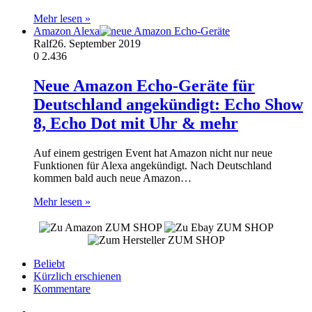
Mehr lesen »
Amazon Alexa
Ralf
26. September 2019
0
2.436
Neue Amazon Echo-Geräte für
Deutschland angekündigt: Echo Show
8, Echo Dot mit Uhr & mehr
Auf einem gestrigen Event hat Amazon nicht nur neue
Funktionen für Alexa angekündigt. Nach Deutschland
kommen bald auch neue Amazon…
Mehr lesen »
ZUM SHOP
ZUM SHOP
ZUM SHOP
Beliebt
Kürzlich erschienen
Kommentare