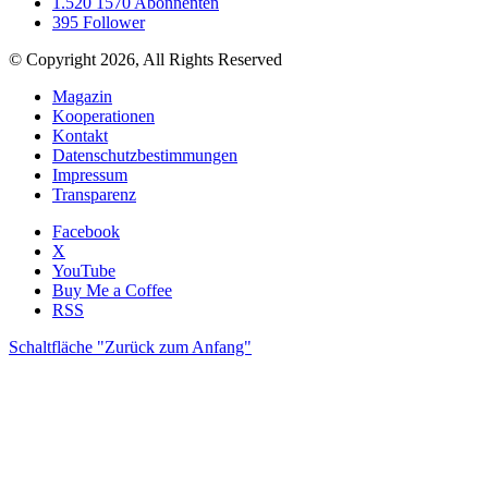
1.520
1570 Abonnenten
395
Follower
© Copyright 2026, All Rights Reserved
Magazin
Kooperationen
Kontakt
Datenschutzbestimmungen
Impressum
Transparenz
Facebook
X
YouTube
Buy Me a Coffee
RSS
Schaltfläche "Zurück zum Anfang"