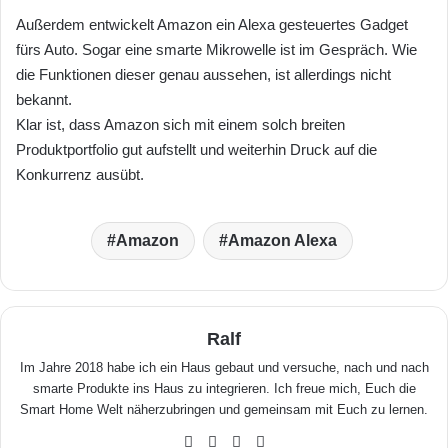
Außerdem entwickelt Amazon ein Alexa gesteuertes Gadget
fürs Auto. Sogar eine smarte Mikrowelle ist im Gespräch. Wie
die Funktionen dieser genau aussehen, ist allerdings nicht
bekannt.
Klar ist, dass Amazon sich mit einem solch breiten
Produktportfolio gut aufstellt und weiterhin Druck auf die
Konkurrenz ausübt.
Amazon
Amazon Alexa
Ralf
Im Jahre 2018 habe ich ein Haus gebaut und versuche, nach und nach
smarte Produkte ins Haus zu integrieren. Ich freue mich, Euch die
Smart Home Welt näherzubringen und gemeinsam mit Euch zu lernen.
We
Fa
X
Yo