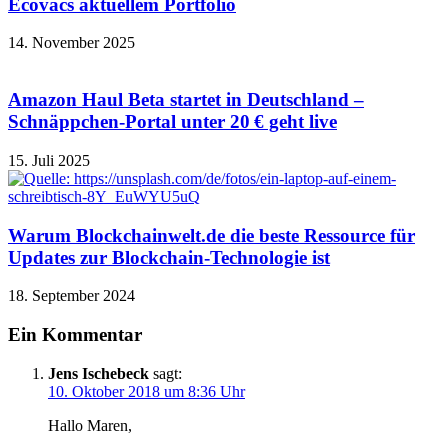
Ecovacs aktuellem Portfolio
14. November 2025
Amazon Haul Beta startet in Deutschland –
Schnäppchen-Portal unter 20 € geht live
15. Juli 2025
Warum Blockchainwelt.de die beste Ressource für
Updates zur Blockchain-Technologie ist
18. September 2024
Ein Kommentar
Jens Ischebeck
sagt:
10. Oktober 2018 um 8:36 Uhr
Hallo Maren,