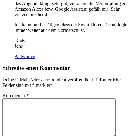
das Angebot klingt sehr gut, vor allem die Verknüpfung zu
Amazon Alexa bzw. Google Assistant gefällt mir! Sehr
vielversprechend!
Ich kann nur bestätigen, dass die Smart Home Technologie
immer weiter auf dem Vormarsch ist.
Gruß,
Jens
Antworten
Schreibe einen Kommentar
Deine E-Mail-Adresse wird nicht veröffentlicht.
Erforderliche
Felder sind mit
*
markiert
Kommentar
*