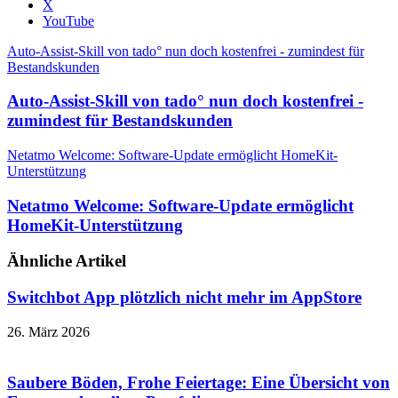
X
YouTube
Auto-Assist-Skill von tado° nun doch kostenfrei - zumindest für
Bestandskunden
Auto-Assist-Skill von tado° nun doch kostenfrei -
zumindest für Bestandskunden
Netatmo Welcome: Software-Update ermöglicht HomeKit-
Unterstützung
Netatmo Welcome: Software-Update ermöglicht
HomeKit-Unterstützung
Ähnliche Artikel
Switchbot App plötzlich nicht mehr im AppStore
26. März 2026
Saubere Böden, Frohe Feiertage: Eine Übersicht von