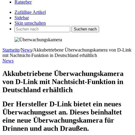
Ratgeber
Zufällige Artikel
Sidebar
Skin umschalten
Suchen nach
Startseite
/
News
/
Akkubetriebene Überwachungskamera von D-Link
mit Nachtsicht-Funktion in Deutschland erhältlich
News
Akkubetriebene Überwachungskamera
von D-Link mit Nachtsicht-Funktion in
Deutschland erhältlich
Der Hersteller D-Link bietet ein neues
Überwachungsset an. Dieses beinhaltet
eine neue Überwachungskamera für
Drinnen und auch Draußen.