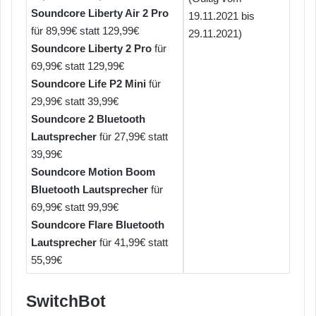
Soundcore Liberty Air 2 Pro
19.11.2021 bis
für 89,99€ statt 129,99€
29.11.2021)
Soundcore Liberty 2 Pro
für
69,99€ statt 129,99€
Soundcore Life P2 Mini
für
29,99€ statt 39,99€
Soundcore 2 Bluetooth
Lautsprecher
für 27,99€ statt
39,99€
Soundcore Motion Boom
Bluetooth Lautsprecher
für
69,99€ statt 99,99€
Soundcore Flare Bluetooth
Lautsprecher
für 41,99€ statt
55,99€
SwitchBot