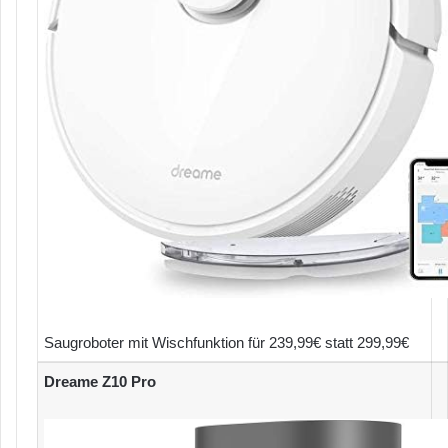
Saugroboter mit Wischfunktion für 239,99€ statt 299,99€
Dreame Z10 Pro