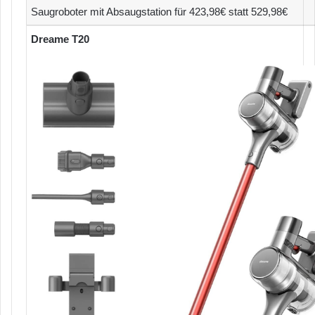
Saugroboter mit Absaugstation für 423,98€ statt 529,98€
Dreame T20