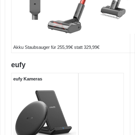
Akku Staubsauger für 255,99€ statt 329,99€
eufy
eufy Kameras