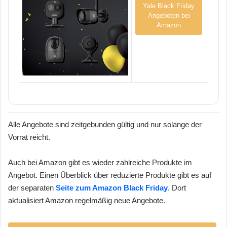
Yale Black Friday
Angeboten bei
Amazon
Alle Angebote sind zeitgebunden gültig und nur solange der
Vorrat reicht.
Auch bei Amazon gibt es wieder zahlreiche Produkte im
Angebot. Einen Überblick über reduzierte Produkte gibt es auf
der separaten
Seite zum Amazon Black Friday
. Dort
aktualisiert Amazon regelmäßig neue Angebote.