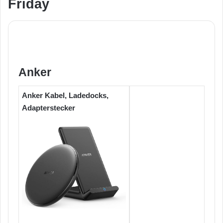
Friday
Anker
Anker Kabel, Ladedocks,
Adapterstecker