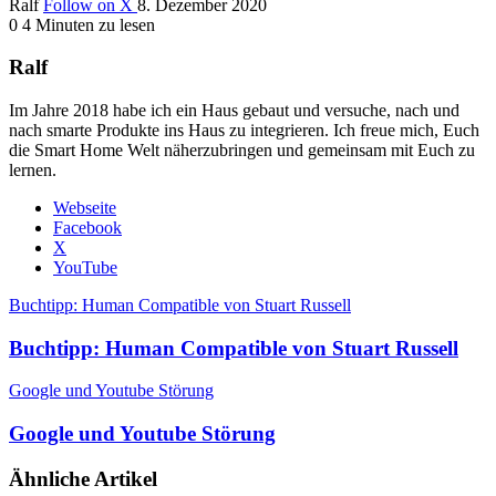
Ralf
Follow on X
8. Dezember 2020
0
4 Minuten zu lesen
Ralf
Im Jahre 2018 habe ich ein Haus gebaut und versuche, nach und
nach smarte Produkte ins Haus zu integrieren. Ich freue mich, Euch
die Smart Home Welt näherzubringen und gemeinsam mit Euch zu
lernen.
Webseite
Facebook
X
YouTube
Buchtipp: Human Compatible von Stuart Russell
Buchtipp: Human Compatible von Stuart Russell
Google und Youtube Störung
Google und Youtube Störung
Ähnliche Artikel