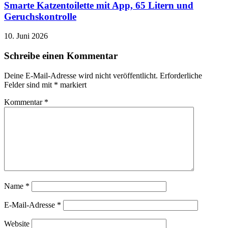
Smarte Katzentoilette mit App, 65 Litern und
Geruchskontrolle
10. Juni 2026
Schreibe einen Kommentar
Deine E-Mail-Adresse wird nicht veröffentlicht.
Erforderliche
Felder sind mit
*
markiert
Kommentar
*
Name
*
E-Mail-Adresse
*
Website