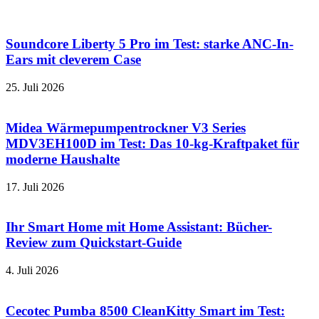
Soundcore Liberty 5 Pro im Test: starke ANC-In-
Ears mit cleverem Case
25. Juli 2026
Midea Wärmepumpentrockner V3 Series
MDV3EH100D im Test: Das 10-kg-Kraftpaket für
moderne Haushalte
17. Juli 2026
Ihr Smart Home mit Home Assistant: Bücher-
Review zum Quickstart-Guide
4. Juli 2026
Cecotec Pumba 8500 CleanKitty Smart im Test: