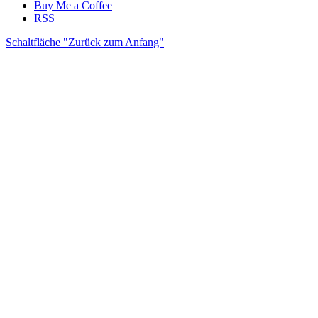
Buy Me a Coffee
RSS
Schaltfläche "Zurück zum Anfang"