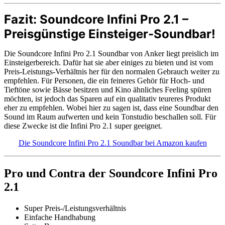
Fazit: Soundcore Infini Pro 2.1 –
Preisgünstige Einsteiger-Soundbar!
Die Soundcore Infini Pro 2.1 Soundbar von Anker liegt preislich im
Einsteigerbereich. Dafür hat sie aber einiges zu bieten und ist vom
Preis-Leistungs-Verhältnis her für den normalen Gebrauch weiter zu
empfehlen. Für Personen, die ein feineres Gehör für Hoch- und
Tieftöne sowie Bässe besitzen und Kino ähnliches Feeling spüren
möchten, ist jedoch das Sparen auf ein qualitativ teureres Produkt
eher zu empfehlen. Wobei hier zu sagen ist, dass eine Soundbar den
Sound im Raum aufwerten und kein Tonstudio beschallen soll. Für
diese Zwecke ist die Infini Pro 2.1 super geeignet.
Die Soundcore Infini Pro 2.1 Soundbar bei Amazon kaufen
Pro und Contra der Soundcore Infini Pro
2.1
Super Preis-/Leistungsverhältnis
Einfache Handhabung