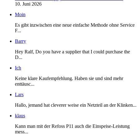
10. Juni 2026
Moin
Es gibt inzwischen eine neue einfache Methode ohne Service
F...
Barry
Hey Ralf, Do you have a supplier that I could purchase the
D...
Ich
Keine klare Kaufempfehlung. Haben sie und sind mehr
enttäusc...
Lars
Hallo, jemand hat cleverer weise ein Netzteil an der Klinken...
klaus
Kann man mit der Refoss P11 auch die Einspeise-Leistung
mess...