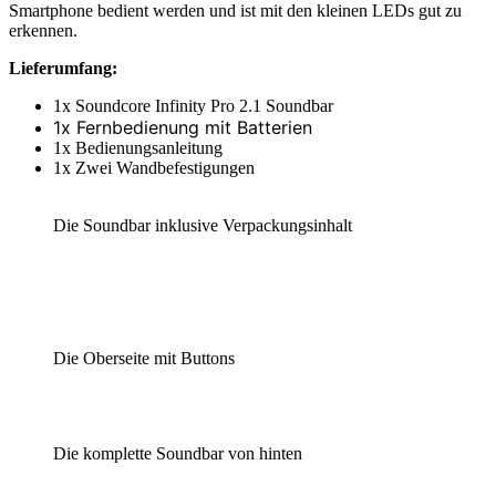
Smartphone bedient werden und ist mit den kleinen LEDs gut zu
erkennen.
Lieferumfang:
1x Soundcore Infinity Pro 2.1 Soundbar
1x Fernbedienung mit Batterien
1x Bedienungsanleitung
1x Zwei Wandbefestigungen
Die Soundbar inklusive Verpackungsinhalt
Die Oberseite mit Buttons
Die komplette Soundbar von hinten