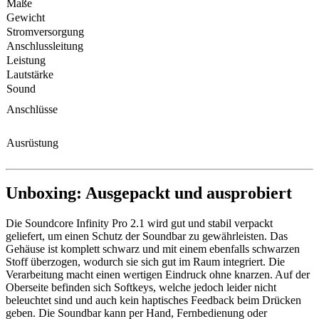
Maße
Gewicht
Stromversorgung
Anschlussleitung
Leistung
Lautstärke
Sound
Anschlüsse
Ausrüstung
Unboxing: Ausgepackt und ausprobiert
Die Soundcore Infinity Pro 2.1 wird gut und stabil verpackt
geliefert, um einen Schutz der Soundbar zu gewährleisten. Das
Gehäuse ist komplett schwarz und mit einem ebenfalls schwarzen
Stoff überzogen, wodurch sie sich gut im Raum integriert. Die
Verarbeitung macht einen wertigen Eindruck ohne knarzen. Auf der
Oberseite befinden sich Softkeys, welche jedoch leider nicht
beleuchtet sind und auch kein haptisches Feedback beim Drücken
geben. Die Soundbar kann per Hand, Fernbedienung oder