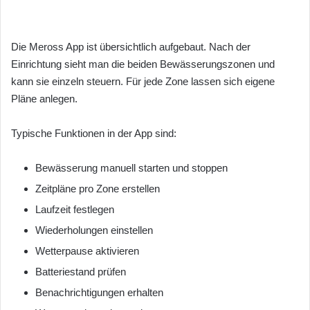
Die Meross App ist übersichtlich aufgebaut. Nach der
Einrichtung sieht man die beiden Bewässerungszonen und
kann sie einzeln steuern. Für jede Zone lassen sich eigene
Pläne anlegen.
Typische Funktionen in der App sind:
Bewässerung manuell starten und stoppen
Zeitpläne pro Zone erstellen
Laufzeit festlegen
Wiederholungen einstellen
Wetterpause aktivieren
Batteriestand prüfen
Benachrichtigungen erhalten