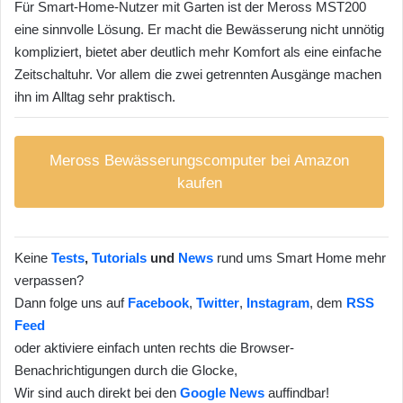
Für Smart-Home-Nutzer mit Garten ist der Meross MST200
eine sinnvolle Lösung. Er macht die Bewässerung nicht unnötig
kompliziert, bietet aber deutlich mehr Komfort als eine einfache
Zeitschaltuhr. Vor allem die zwei getrennten Ausgänge machen
ihn im Alltag sehr praktisch.
Meross Bewässerungscomputer bei Amazon
kaufen
Keine
Tests
,
Tutorials
und
News
rund ums Smart Home mehr
verpassen?
Dann folge uns auf
Facebook
,
Twitter
,
Instagram
, dem
RSS
Feed
oder aktiviere einfach unten rechts die Browser-
Benachrichtigungen durch die Glocke,
Wir sind auch direkt bei den
Google News
auffindbar!