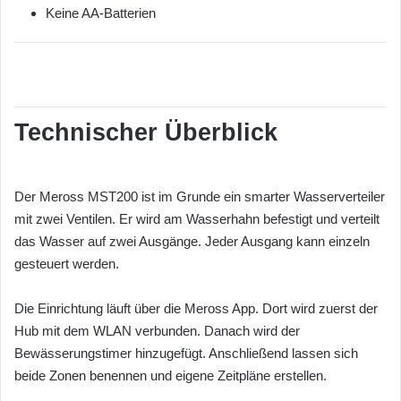
Keine AA-Batterien
Technischer Überblick
Der Meross MST200 ist im Grunde ein smarter Wasserverteiler
mit zwei Ventilen. Er wird am Wasserhahn befestigt und verteilt
das Wasser auf zwei Ausgänge. Jeder Ausgang kann einzeln
gesteuert werden.
Die Einrichtung läuft über die Meross App. Dort wird zuerst der
Hub mit dem WLAN verbunden. Danach wird der
Bewässerungstimer hinzugefügt. Anschließend lassen sich
beide Zonen benennen und eigene Zeitpläne erstellen.