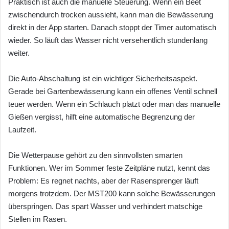
Praktisch ist auch die manuelle Steuerung. Wenn ein Beet
zwischendurch trocken aussieht, kann man die Bewässerung
direkt in der App starten. Danach stoppt der Timer automatisch
wieder. So läuft das Wasser nicht versehentlich stundenlang
weiter.
Die Auto-Abschaltung ist ein wichtiger Sicherheitsaspekt.
Gerade bei Gartenbewässerung kann ein offenes Ventil schnell
teuer werden. Wenn ein Schlauch platzt oder man das manuelle
Gießen vergisst, hilft eine automatische Begrenzung der
Laufzeit.
Die Wetterpause gehört zu den sinnvollsten smarten
Funktionen. Wer im Sommer feste Zeitpläne nutzt, kennt das
Problem: Es regnet nachts, aber der Rasensprenger läuft
morgens trotzdem. Der MST200 kann solche Bewässerungen
überspringen. Das spart Wasser und verhindert matschige
Stellen im Rasen.