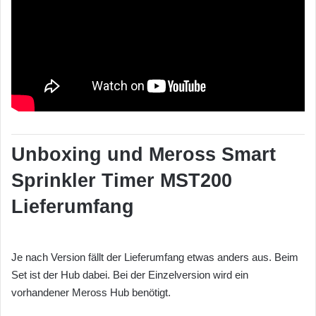
Unboxing und Meross Smart
Sprinkler Timer MST200
Lieferumfang
Je nach Version fällt der Lieferumfang etwas anders aus. Beim
Set ist der Hub dabei. Bei der Einzelversion wird ein
vorhandener Meross Hub benötigt.