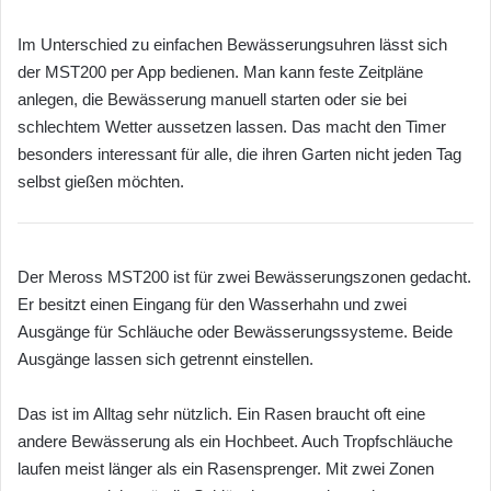
Im Unterschied zu einfachen Bewässerungsuhren lässt sich
der MST200 per App bedienen. Man kann feste Zeitpläne
anlegen, die Bewässerung manuell starten oder sie bei
schlechtem Wetter aussetzen lassen. Das macht den Timer
besonders interessant für alle, die ihren Garten nicht jeden Tag
selbst gießen möchten.
Der Meross MST200 ist für zwei Bewässerungszonen gedacht.
Er besitzt einen Eingang für den Wasserhahn und zwei
Ausgänge für Schläuche oder Bewässerungssysteme. Beide
Ausgänge lassen sich getrennt einstellen.
Das ist im Alltag sehr nützlich. Ein Rasen braucht oft eine
andere Bewässerung als ein Hochbeet. Auch Tropfschläuche
laufen meist länger als ein Rasensprenger. Mit zwei Zonen