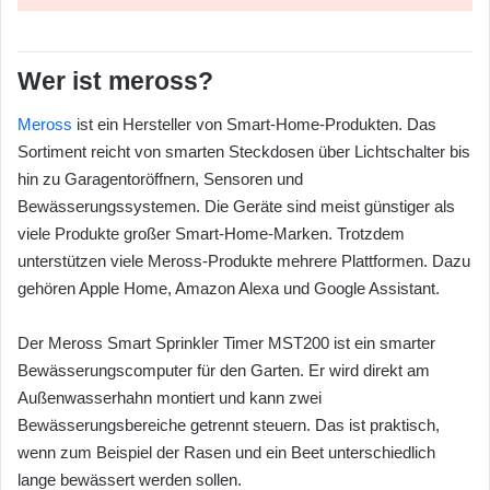
Wer ist meross?
Meross
ist ein Hersteller von Smart-Home-Produkten. Das
Sortiment reicht von smarten Steckdosen über Lichtschalter bis
hin zu Garagentoröffnern, Sensoren und
Bewässerungssystemen. Die Geräte sind meist günstiger als
viele Produkte großer Smart-Home-Marken. Trotzdem
unterstützen viele Meross-Produkte mehrere Plattformen. Dazu
gehören Apple Home, Amazon Alexa und Google Assistant.
Der Meross Smart Sprinkler Timer MST200 ist ein smarter
Bewässerungscomputer für den Garten. Er wird direkt am
Außenwasserhahn montiert und kann zwei
Bewässerungsbereiche getrennt steuern. Das ist praktisch,
wenn zum Beispiel der Rasen und ein Beet unterschiedlich
lange bewässert werden sollen.