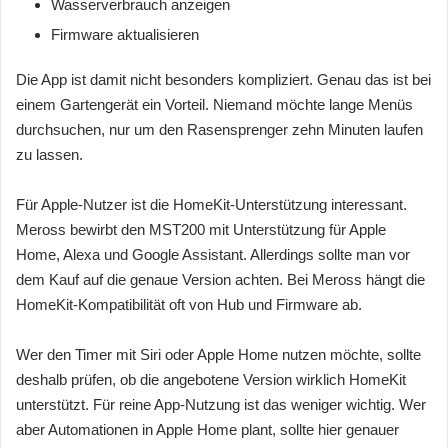
Wasserverbrauch anzeigen
Firmware aktualisieren
Die App ist damit nicht besonders kompliziert. Genau das ist bei
einem Gartengerät ein Vorteil. Niemand möchte lange Menüs
durchsuchen, nur um den Rasensprenger zehn Minuten laufen
zu lassen.
Für Apple-Nutzer ist die HomeKit-Unterstützung interessant.
Meross bewirbt den MST200 mit Unterstützung für Apple
Home, Alexa und Google Assistant. Allerdings sollte man vor
dem Kauf auf die genaue Version achten. Bei Meross hängt die
HomeKit-Kompatibilität oft von Hub und Firmware ab.
Wer den Timer mit Siri oder Apple Home nutzen möchte, sollte
deshalb prüfen, ob die angebotene Version wirklich HomeKit
unterstützt. Für reine App-Nutzung ist das weniger wichtig. Wer
aber Automationen in Apple Home plant, sollte hier genauer