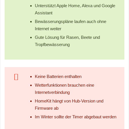
Unterstützt Apple Home, Alexa und Google
Assistant
Bewässerungspläne laufen auch ohne
Internet weiter
Gute Lösung für Rasen, Beete und
Tropfbewässerung
Keine Batterien enthalten
Wetterfunktionen brauchen eine
Internetverbindung
HomeKit hängt von Hub-Version und
Firmware ab
Im Winter sollte der Timer abgebaut werden