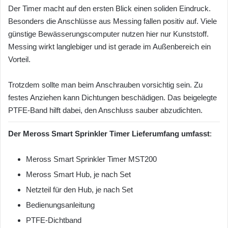
Der Timer macht auf den ersten Blick einen soliden Eindruck.
Besonders die Anschlüsse aus Messing fallen positiv auf. Viele
günstige Bewässerungscomputer nutzen hier nur Kunststoff.
Messing wirkt langlebiger und ist gerade im Außenbereich ein
Vorteil.
Trotzdem sollte man beim Anschrauben vorsichtig sein. Zu
festes Anziehen kann Dichtungen beschädigen. Das beigelegte
PTFE-Band hilft dabei, den Anschluss sauber abzudichten.
Der Meross Smart Sprinkler Timer Lieferumfang umfasst
:
Meross Smart Sprinkler Timer MST200
Meross Smart Hub, je nach Set
Netzteil für den Hub, je nach Set
Bedienungsanleitung
PTFE-Dichtband