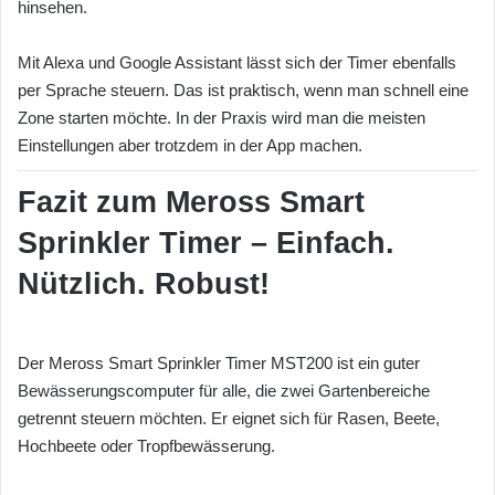
hinsehen.
Mit Alexa und Google Assistant lässt sich der Timer ebenfalls
per Sprache steuern. Das ist praktisch, wenn man schnell eine
Zone starten möchte. In der Praxis wird man die meisten
Einstellungen aber trotzdem in der App machen.
Fazit zum Meross Smart
Sprinkler Timer –
Einfach.
Nützlich. Robust
!
Der Meross Smart Sprinkler Timer MST200 ist ein guter
Bewässerungscomputer für alle, die zwei Gartenbereiche
getrennt steuern möchten. Er eignet sich für Rasen, Beete,
Hochbeete oder Tropfbewässerung.