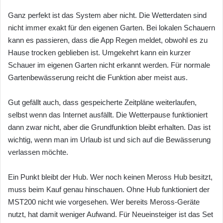
Ganz perfekt ist das System aber nicht. Die Wetterdaten sind
nicht immer exakt für den eigenen Garten. Bei lokalen Schauern
kann es passieren, dass die App Regen meldet, obwohl es zu
Hause trocken geblieben ist. Umgekehrt kann ein kurzer
Schauer im eigenen Garten nicht erkannt werden. Für normale
Gartenbewässerung reicht die Funktion aber meist aus.
Gut gefällt auch, dass gespeicherte Zeitpläne weiterlaufen,
selbst wenn das Internet ausfällt. Die Wetterpause funktioniert
dann zwar nicht, aber die Grundfunktion bleibt erhalten. Das ist
wichtig, wenn man im Urlaub ist und sich auf die Bewässerung
verlassen möchte.
Ein Punkt bleibt der Hub. Wer noch keinen Meross Hub besitzt,
muss beim Kauf genau hinschauen. Ohne Hub funktioniert der
MST200 nicht wie vorgesehen. Wer bereits Meross-Geräte
nutzt, hat damit weniger Aufwand. Für Neueinsteiger ist das Set