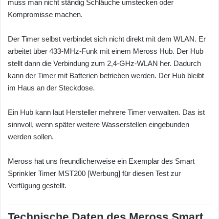
muss man nicht ständig Schläuche umstecken oder
Kompromisse machen.
Der Timer selbst verbindet sich nicht direkt mit dem WLAN. Er
arbeitet über 433-MHz-Funk mit einem Meross Hub. Der Hub
stellt dann die Verbindung zum 2,4-GHz-WLAN her. Dadurch
kann der Timer mit Batterien betrieben werden. Der Hub bleibt
im Haus an der Steckdose.
Ein Hub kann laut Hersteller mehrere Timer verwalten. Das ist
sinnvoll, wenn später weitere Wasserstellen eingebunden
werden sollen.
Meross hat uns freundlicherweise ein Exemplar des Smart
Sprinkler Timer MST200 [Werbung] für diesen Test zur
Verfügung gestellt.
Technische Daten des Meross Smart