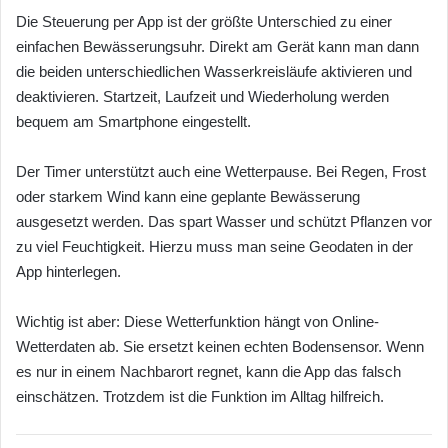
Die Steuerung per App ist der größte Unterschied zu einer
einfachen Bewässerungsuhr. Direkt am Gerät kann man dann
die beiden unterschiedlichen Wasserkreisläufe aktivieren und
deaktivieren. Startzeit, Laufzeit und Wiederholung werden
bequem am Smartphone eingestellt.
Der Timer unterstützt auch eine Wetterpause. Bei Regen, Frost
oder starkem Wind kann eine geplante Bewässerung
ausgesetzt werden. Das spart Wasser und schützt Pflanzen vor
zu viel Feuchtigkeit. Hierzu muss man seine Geodaten in der
App hinterlegen.
Wichtig ist aber: Diese Wetterfunktion hängt von Online-
Wetterdaten ab. Sie ersetzt keinen echten Bodensensor. Wenn
es nur in einem Nachbarort regnet, kann die App das falsch
einschätzen. Trotzdem ist die Funktion im Alltag hilfreich.