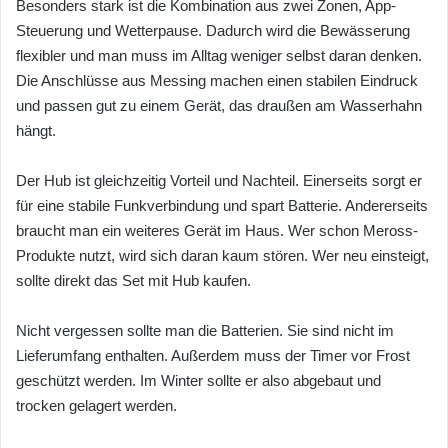
Besonders stark ist die Kombination aus zwei Zonen, App-
Steuerung und Wetterpause. Dadurch wird die Bewässerung
flexibler und man muss im Alltag weniger selbst daran denken.
Die Anschlüsse aus Messing machen einen stabilen Eindruck
und passen gut zu einem Gerät, das draußen am Wasserhahn
hängt.
Der Hub ist gleichzeitig Vorteil und Nachteil. Einerseits sorgt er
für eine stabile Funkverbindung und spart Batterie. Andererseits
braucht man ein weiteres Gerät im Haus. Wer schon Meross-
Produkte nutzt, wird sich daran kaum stören. Wer neu einsteigt,
sollte direkt das Set mit Hub kaufen.
Nicht vergessen sollte man die Batterien. Sie sind nicht im
Lieferumfang enthalten. Außerdem muss der Timer vor Frost
geschützt werden. Im Winter sollte er also abgebaut und
trocken gelagert werden.