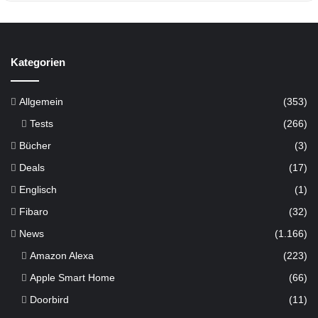
Kategorien
Allgemein
(353)
Tests
(266)
Bücher
(3)
Deals
(17)
Englisch
(1)
Fibaro
(32)
News
(1.166)
Amazon Alexa
(223)
Apple Smart Home
(66)
Doorbird
(11)