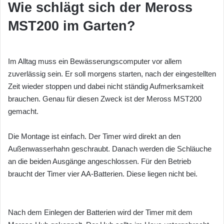
Wie schlägt sich der Meross
MST200 im Garten?
Im Alltag muss ein Bewässerungscomputer vor allem
zuverlässig sein. Er soll morgens starten, nach der eingestellten
Zeit wieder stoppen und dabei nicht ständig Aufmerksamkeit
brauchen. Genau für diesen Zweck ist der Meross MST200
gemacht.
Die Montage ist einfach. Der Timer wird direkt an den
Außenwasserhahn geschraubt. Danach werden die Schläuche
an die beiden Ausgänge angeschlossen. Für den Betrieb
braucht der Timer vier AA-Batterien. Diese liegen nicht bei.
Nach dem Einlegen der Batterien wird der Timer mit dem