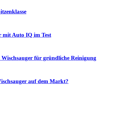
itzenklasse
mit Auto IQ im Test
Wischsauger für gründliche Reinigung
Wischsauger auf dem Markt?