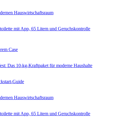
dernen Hauswirtschaftsraum
ilette mit App, 65 Litern und Geruchskontrolle
erem Case
 Das 10-kg-Kraftpaket für moderne Haushalte
kstart-Guide
dernen Hauswirtschaftsraum
ilette mit App, 65 Litern und Geruchskontrolle