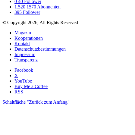
0
40 Follower
1.520
1570 Abonnenten
395
Follower
© Copyright 2026, All Rights Reserved
Magazin
Kooperationen
Kontakt
Datenschutzbestimmungen
Impressum
Transparenz
Facebook
X
YouTube
Buy Me a Coffee
RSS
Schaltfläche "Zurück zum Anfang"