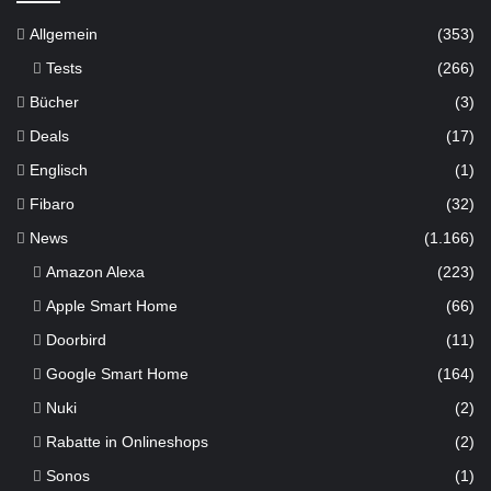
Allgemein
(353)
Tests
(266)
Bücher
(3)
Deals
(17)
Englisch
(1)
Fibaro
(32)
News
(1.166)
Amazon Alexa
(223)
Apple Smart Home
(66)
Doorbird
(11)
Google Smart Home
(164)
Nuki
(2)
Rabatte in Onlineshops
(2)
Sonos
(1)