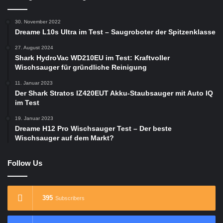
30. November 2022
Dreame L10s Ultra im Test – Saugroboter der Spitzenklasse
27. August 2024
Shark HydroVac WD210EU im Test: Kraftvoller
Wischsauger für gründliche Reinigung
11. Januar 2023
Der Shark Stratos IZ420EUT Akku-Staubsauger mit Auto IQ
im Test
19. Januar 2023
Dreame H12 Pro Wischsauger Test – Der beste
Wischsauger auf dem Markt?
Follow Us
395
Subscribers