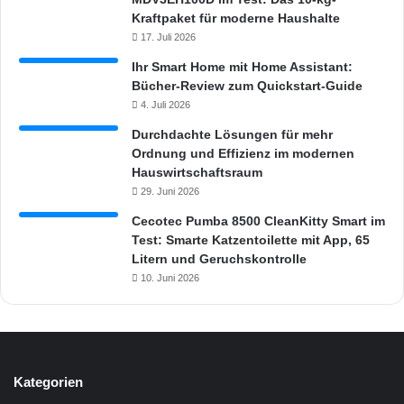
Kraftpaket für moderne Haushalte
17. Juli 2026
Ihr Smart Home mit Home Assistant:
Bücher-Review zum Quickstart-Guide
4. Juli 2026
Durchdachte Lösungen für mehr
Ordnung und Effizienz im modernen
Hauswirtschaftsraum
29. Juni 2026
Cecotec Pumba 8500 CleanKitty Smart im
Test: Smarte Katzentoilette mit App, 65
Litern und Geruchskontrolle
10. Juni 2026
Kategorien