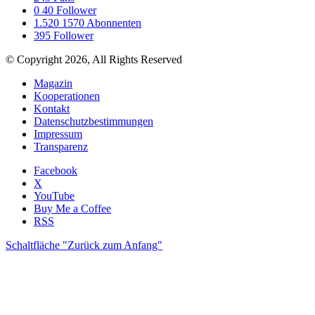
0
40 Follower
1.520
1570 Abonnenten
395
Follower
© Copyright 2026, All Rights Reserved
Magazin
Kooperationen
Kontakt
Datenschutzbestimmungen
Impressum
Transparenz
Facebook
X
YouTube
Buy Me a Coffee
RSS
Schaltfläche "Zurück zum Anfang"