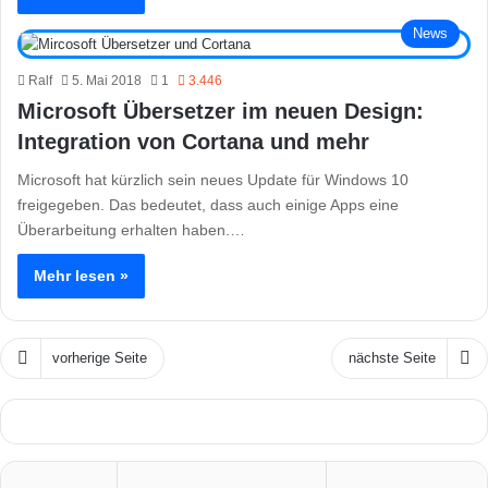
News
Ralf
5. Mai 2018
1
3.446
Microsoft Übersetzer im neuen Design:
Integration von Cortana und mehr
Microsoft hat kürzlich sein neues Update für Windows 10
freigegeben. Das bedeutet, dass auch einige Apps eine
Überarbeitung erhalten haben.…
Mehr lesen »
vorherige Seite
nächste Seite