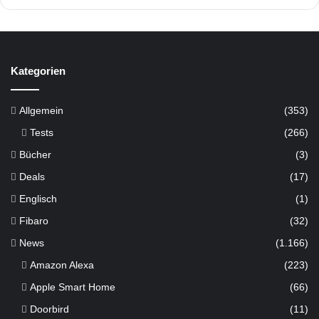
Kategorien
Allgemein
(353)
Tests
(266)
Bücher
(3)
Deals
(17)
Englisch
(1)
Fibaro
(32)
News
(1.166)
Amazon Alexa
(223)
Apple Smart Home
(66)
Doorbird
(11)