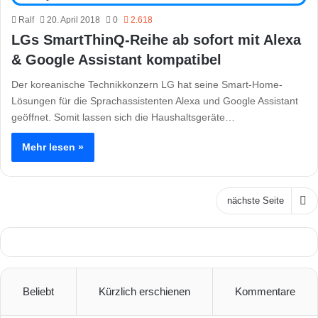
Ralf
20. April 2018
0
2.618
LGs SmartThinQ-Reihe ab sofort mit Alexa
& Google Assistant kompatibel
Der koreanische Technikkonzern LG hat seine Smart-Home-
Lösungen für die Sprachassistenten Alexa und Google Assistant
geöffnet. Somit lassen sich die Haushaltsgeräte…
Mehr lesen »
nächste Seite
Beliebt
Kürzlich erschienen
Kommentare