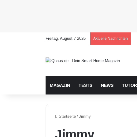
Freitag, August 7 2026
Aktuelle Nachrichten
MAGAZIN
TESTS
NEWS
TUTOR
Startseite
/
Jimmy
Jimmy