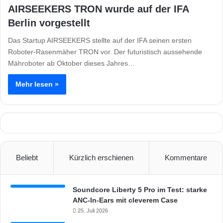
AIRSEEKERS TRON wurde auf der IFA
Berlin vorgestellt
Das Startup AIRSEEKERS stellte auf der IFA seinen ersten
Roboter-Rasenmäher TRON vor. Der futuristisch aussehende
Mähroboter ab Oktober dieses Jahres…
Mehr lesen »
Beliebt
Kürzlich erschienen
Kommentare
Soundcore Liberty 5 Pro im Test: starke
ANC-In-Ears mit cleverem Case
25. Juli 2026