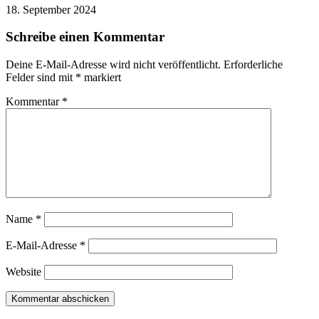
18. September 2024
Schreibe einen Kommentar
Deine E-Mail-Adresse wird nicht veröffentlicht.
Erforderliche
Felder sind mit
*
markiert
Kommentar
*
Name
*
E-Mail-Adresse
*
Website