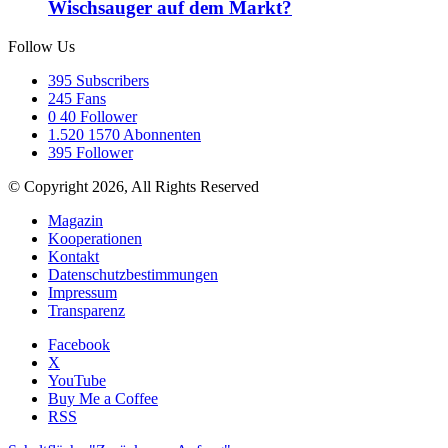
Wischsauger auf dem Markt?
Follow Us
395
Subscribers
245
Fans
0
40 Follower
1.520
1570 Abonnenten
395
Follower
© Copyright 2026, All Rights Reserved
Magazin
Kooperationen
Kontakt
Datenschutzbestimmungen
Impressum
Transparenz
Facebook
X
YouTube
Buy Me a Coffee
RSS