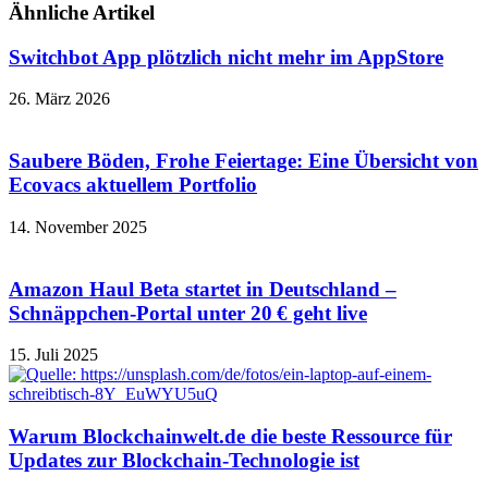
Ähnliche Artikel
Switchbot App plötzlich nicht mehr im AppStore
26. März 2026
Saubere Böden, Frohe Feiertage: Eine Übersicht von
Ecovacs aktuellem Portfolio
14. November 2025
Amazon Haul Beta startet in Deutschland –
Schnäppchen-Portal unter 20 € geht live
15. Juli 2025
Warum Blockchainwelt.de die beste Ressource für
Updates zur Blockchain-Technologie ist