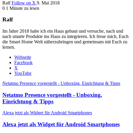
Ralf
Follow on X
9. Mai 2018
0
1 Minute zu lesen
Ralf
Im Jahre 2018 habe ich ein Haus gebaut und versuche, nach und
nach smarte Produkte ins Haus zu integrieren. Ich freue mich, Euch
die Smart Home Welt näherzubringen und gemeinsam mit Euch zu
lernen.
Webseite
Facebook
X
YouTube
Netatmo Presence vorgestellt - Unboxing, Einrichtung & Tipps
Netatmo Presence vorgestellt - Unboxing,
Einrichtung & Tipps
Alexa jetzt als Widget für Android Smartphones
Alexa jetzt als Widget für Android Smartphones