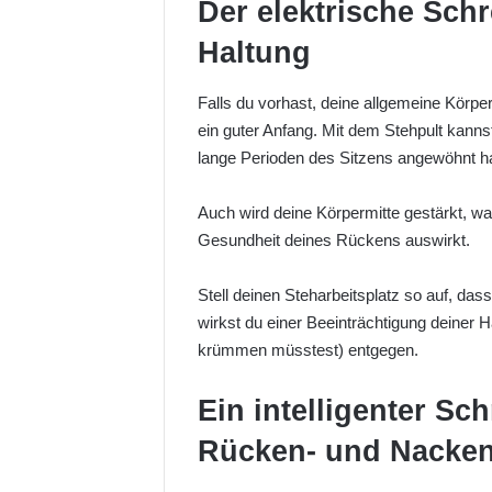
Der elektrische Schr
Haltung
Falls du vorhast, deine allgemeine Körpe
ein guter Anfang. Mit dem Stehpult kanns
lange Perioden des Sitzens angewöhnt has
Auch wird deine Körpermitte gestärkt, wa
Gesundheit deines Rückens auswirkt.
Stell deinen Steharbeitsplatz so auf, das
wirkst du einer Beeinträchtigung deiner 
krümmen müsstest) entgegen.
Ein intelligenter Sch
Rücken- und Nacken