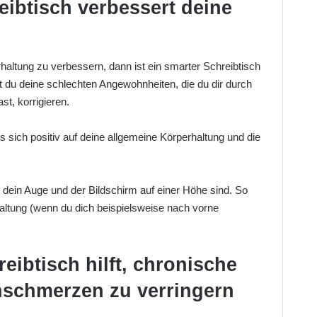
eibtisch verbessert deine
rhaltung zu verbessern, dann ist ein smarter Schreibtisch
t du deine schlechten Angewohnheiten, die du dir durch
t, korrigieren.
s sich positiv auf deine allgemeine Körperhaltung und die
s dein Auge und der Bildschirm auf einer Höhe sind. So
Haltung (wenn du dich beispielsweise nach vorne
reibtisch hilft, chronische
schmerzen zu verringern