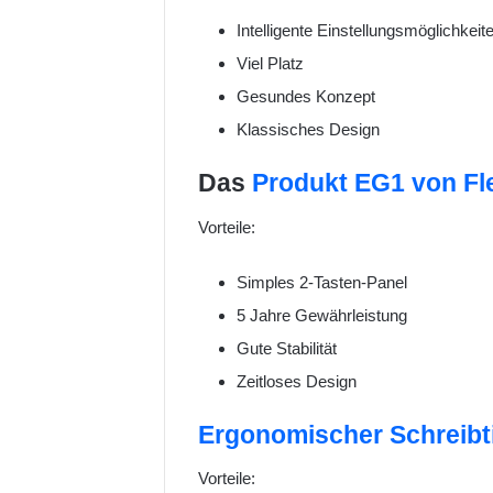
Intelligente Einstellungsmöglichkeit
Viel Platz
Gesundes Konzept
Klassisches Design
Das
Produkt EG1 von Fl
Vorteile:
Simples 2-Tasten-Panel
5 Jahre Gewährleistung
Gute Stabilität
Zeitloses Design
Ergonomischer Schreibt
Vorteile: