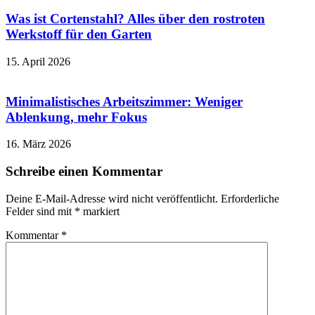
Was ist Cortenstahl? Alles über den rostroten
Werkstoff für den Garten
15. April 2026
Minimalistisches Arbeitszimmer: Weniger
Ablenkung, mehr Fokus
16. März 2026
Schreibe einen Kommentar
Deine E-Mail-Adresse wird nicht veröffentlicht.
Erforderliche
Felder sind mit
*
markiert
Kommentar
*