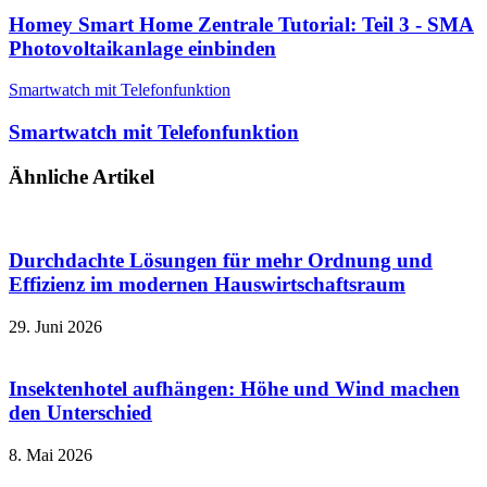
Homey Smart Home Zentrale Tutorial: Teil 3 - SMA
Photovoltaikanlage einbinden
Smartwatch mit Telefonfunktion
Smartwatch mit Telefonfunktion
Ähnliche Artikel
Durchdachte Lösungen für mehr Ordnung und
Effizienz im modernen Hauswirtschaftsraum
29. Juni 2026
Insektenhotel aufhängen: Höhe und Wind machen
den Unterschied
8. Mai 2026