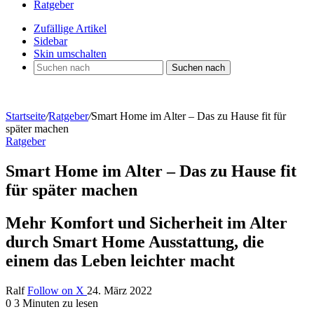
Ratgeber
Zufällige Artikel
Sidebar
Skin umschalten
Suchen nach
Startseite
/
Ratgeber
/
Smart Home im Alter – Das zu Hause fit für
später machen
Ratgeber
Smart Home im Alter – Das zu Hause fit
für später machen
Mehr Komfort und Sicherheit im Alter
durch Smart Home Ausstattung, die
einem das Leben leichter macht
Ralf
Follow on X
24. März 2022
0
3 Minuten zu lesen