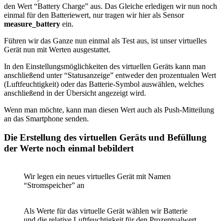
den Wert “Battery Charge” aus. Das Gleiche erledigen wir nun noch
einmal für den Batteriewert, nur tragen wir hier als Sensor
measure_battery
ein.
Führen wir das Ganze nun einmal als Test aus, ist unser virtuelles
Gerät nun mit Werten ausgestattet.
In den Einstellungsmöglichkeiten des virtuellen Geräts kann man
anschließend unter “Statusanzeige” entweder den prozentualen Wert
(Luftfeuchtigkeit) oder das Batterie-Symbol auswählen, welches
anschließend in der Übersicht angezeigt wird.
Wenn man möchte, kann man diesen Wert auch als Push-Mitteilung
an das Smartphone senden.
Die Erstellung des virtuellen Geräts und Befüllung
der Werte noch einmal bebildert
Wir legen ein neues virtuelles Gerät mit Namen
“Stromspeicher” an
Als Werte für das virtuelle Gerät wählen wir Batterie
und die relative Luftfeuchtigkeit für den Prozentualwert