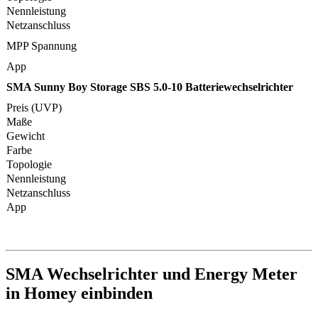
Nennleistung
Netzanschluss
MPP Spannung
App
SMA Sunny Boy Storage SBS 5.0-10 Batteriewechselrichter
Preis (UVP)
Maße
Gewicht
Farbe
Topologie
Nennleistung
Netzanschluss
App
SMA Wechselrichter und Energy Meter
in Homey einbinden