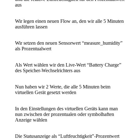
aus
Wir legen einen neuen Flow an, den wir alle 5 Minuten
ausführen lassen
Wir setzen den neuen Sensorwert “measure_humidity”
als Prozentualwert
Als Wert wählen wir den Live-Wert “Battery Charge”
des Speicher-Wechselrichters aus
Nun haben wir 2 Werte, die alle 5 Minuten beim
virtuellen Gerät gesetzt werden
In den Einstellungen des virtuellen Geräts kann man
nun zwischen der prozentualen oder symbolhaften
Anzeige wählen
Die Statusanzeige als “Luftfeuchtigkeit”-Prozentwert