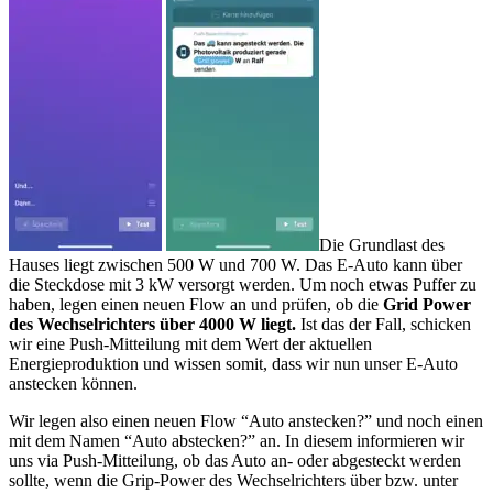
Die Grundlast des
Hauses liegt zwischen 500 W und 700 W. Das E-Auto kann über
die Steckdose mit 3 kW versorgt werden. Um noch etwas Puffer zu
haben, legen einen neuen Flow an und prüfen, ob die
Grid Power
des Wechselrichters über 4000 W liegt.
Ist das der Fall, schicken
wir eine Push-Mitteilung mit dem Wert der aktuellen
Energieproduktion und wissen somit, dass wir nun unser E-Auto
anstecken können.
Wir legen also einen neuen Flow “Auto anstecken?” und noch einen
mit dem Namen “Auto abstecken?” an. In diesem informieren wir
uns via Push-Mitteilung, ob das Auto an- oder abgesteckt werden
sollte, wenn die Grip-Power des Wechselrichters über bzw. unter