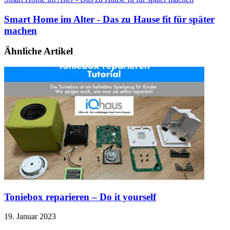
Smart Home im Alter - Das zu Hause fit für später
machen
Ähnliche Artikel
Toniebox reparieren – Do it yourself
19. Januar 2023