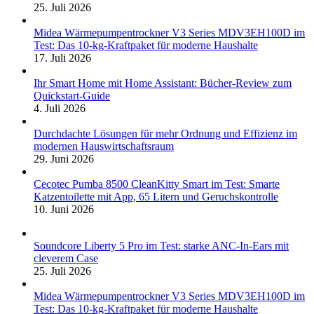
25. Juli 2026
Midea Wärmepumpentrockner V3 Series MDV3EH100D im
Test: Das 10-kg-Kraftpaket für moderne Haushalte
17. Juli 2026
Ihr Smart Home mit Home Assistant: Bücher-Review zum
Quickstart-Guide
4. Juli 2026
Durchdachte Lösungen für mehr Ordnung und Effizienz im
modernen Hauswirtschaftsraum
29. Juni 2026
Cecotec Pumba 8500 CleanKitty Smart im Test: Smarte
Katzentoilette mit App, 65 Litern und Geruchskontrolle
10. Juni 2026
Soundcore Liberty 5 Pro im Test: starke ANC-In-Ears mit
cleverem Case
25. Juli 2026
Midea Wärmepumpentrockner V3 Series MDV3EH100D im
Test: Das 10-kg-Kraftpaket für moderne Haushalte