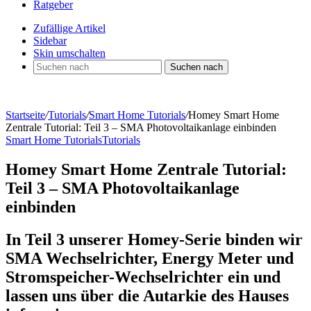
Ratgeber
Zufällige Artikel
Sidebar
Skin umschalten
Suchen nach
Startseite
/
Tutorials
/
Smart Home Tutorials
/
Homey Smart Home
Zentrale Tutorial: Teil 3 – SMA Photovoltaikanlage einbinden
Smart Home Tutorials
Tutorials
Homey Smart Home Zentrale Tutorial:
Teil 3 – SMA Photovoltaikanlage
einbinden
In Teil 3 unserer Homey-Serie binden wir
SMA Wechselrichter, Energy Meter und
Stromspeicher-Wechselrichter ein und
lassen uns über die Autarkie des Hauses