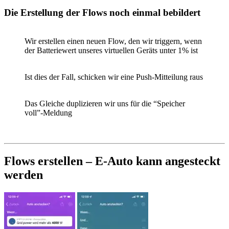
Die Erstellung der Flows noch einmal bebildert
Wir erstellen einen neuen Flow, den wir triggern, wenn
der Batteriewert unseres virtuellen Geräts unter 1% ist
Ist dies der Fall, schicken wir eine Push-Mitteilung raus
Das Gleiche duplizieren wir uns für die “Speicher
voll”-Meldung
Flows erstellen – E-Auto kann angesteckt
werden