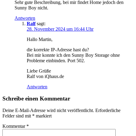
Sehr gute Beschreibung, bei mir findet Home jedoch den
Sunny Boy nicht.
Antworten
Ralf
sagt:
28. November 2024 um 16:44 Uhr
Hallo Martin,
die korrekte IP-Adresse hast du?
Bei mir konnte ich den Sunny Boy Storage ohne
Probleme einbinden. Port 502.
Liebe Grüße
Ralf von iQhaus.de
Antworten
Schreibe einen Kommentar
Deine E-Mail-Adresse wird nicht veröffentlicht.
Erforderliche
Felder sind mit
*
markiert
Kommentar
*