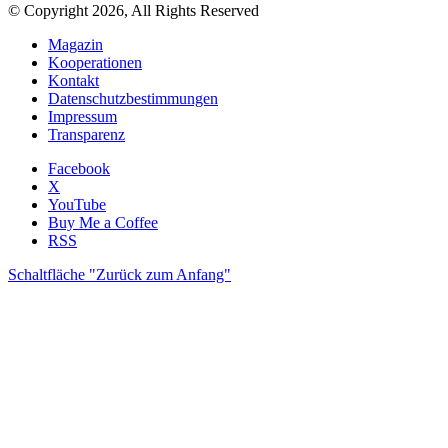
© Copyright 2026, All Rights Reserved
Magazin
Kooperationen
Kontakt
Datenschutzbestimmungen
Impressum
Transparenz
Facebook
X
YouTube
Buy Me a Coffee
RSS
Schaltfläche "Zurück zum Anfang"