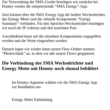
Zur Verwendung der SMA-Geräte benötigen wir zunächst bei
Homey wieder die entsprechende “SMA Energy”-App.
Jetzt können über die SMA Energy App die beiden Wechselrichter,
das Energy Meter und die virtuelle Komponente “Energy
Summary” verbinden. Für den Speicher-Wechselrichter benötigen
wir noch die IP-Adresse und den korrekten Port.
Anschließend kann auf die einzelnen Komponenten zugegriffen
werden und die Werte eingesehen werden.
Danach legen wir wieder einen neuen Flow-Ordner namens
“Photovoltaik” an, in dem wir alle unsere Flows gruppieren.
Die Verbindung der SMA Wechselrichter und
Energy Meter mit Homey noch einmal bebildert
Im Homey-Appstore wählen wir die SMA Energy App
zur Installation aus
Energy Meter Einbindung