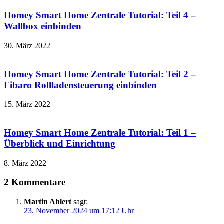
Homey Smart Home Zentrale Tutorial: Teil 4 –
Wallbox einbinden
30. März 2022
Homey Smart Home Zentrale Tutorial: Teil 2 –
Fibaro Rollladensteuerung einbinden
15. März 2022
Homey Smart Home Zentrale Tutorial: Teil 1 –
Überblick und Einrichtung
8. März 2022
2 Kommentare
Martin Ahlert
sagt:
23. November 2024 um 17:12 Uhr