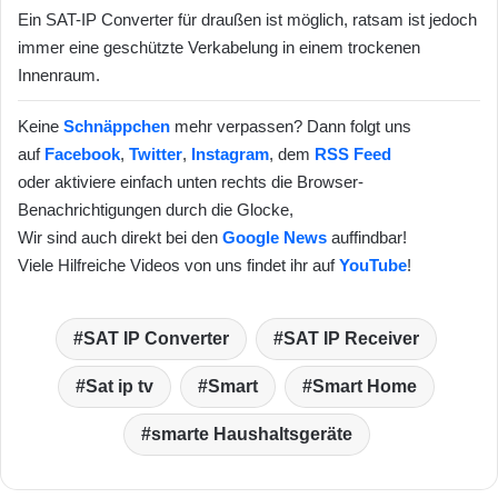
Ein SAT-IP Converter für draußen ist möglich, ratsam ist jedoch
immer eine geschützte Verkabelung in einem trockenen
Innenraum.
Keine
Schnäppchen
mehr verpassen? Dann folgt uns
auf
Facebook
,
Twitter
,
Instagram
, dem
RSS Feed
oder aktiviere einfach unten rechts die Browser-
Benachrichtigungen durch die Glocke,
Wir sind auch direkt bei den
Google News
auffindbar!
Viele Hilfreiche Videos von uns findet ihr auf
YouTube
!
SAT IP Converter
SAT IP Receiver
Sat ip tv
Smart
Smart Home
smarte Haushaltsgeräte