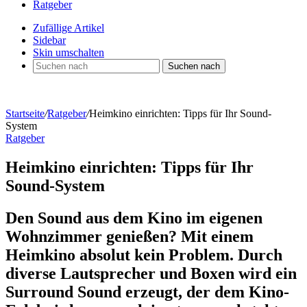
Ratgeber
Zufällige Artikel
Sidebar
Skin umschalten
Suchen nach
Startseite
/
Ratgeber
/
Heimkino einrichten: Tipps für Ihr Sound-
System
Ratgeber
Heimkino einrichten: Tipps für Ihr
Sound-System
Den Sound aus dem Kino im eigenen
Wohnzimmer genießen? Mit einem
Heimkino absolut kein Problem. Durch
diverse Lautsprecher und Boxen wird ein
Surround Sound erzeugt, der dem Kino-