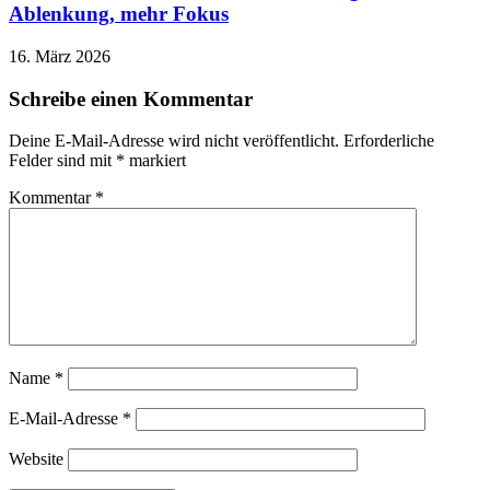
Ablenkung, mehr Fokus
16. März 2026
Schreibe einen Kommentar
Deine E-Mail-Adresse wird nicht veröffentlicht.
Erforderliche
Felder sind mit
*
markiert
Kommentar
*
Name
*
E-Mail-Adresse
*
Website