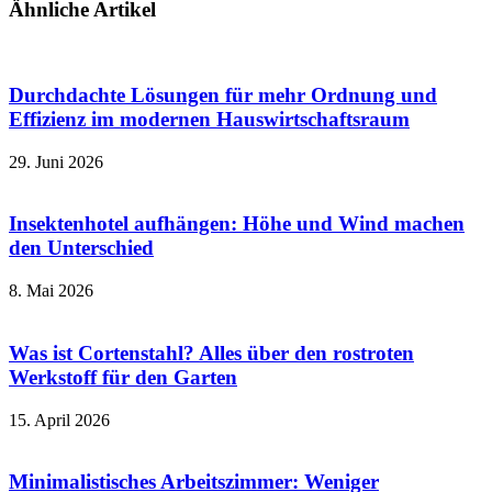
Ähnliche Artikel
Durchdachte Lösungen für mehr Ordnung und
Effizienz im modernen Hauswirtschaftsraum
29. Juni 2026
Insektenhotel aufhängen: Höhe und Wind machen
den Unterschied
8. Mai 2026
Was ist Cortenstahl? Alles über den rostroten
Werkstoff für den Garten
15. April 2026
Minimalistisches Arbeitszimmer: Weniger