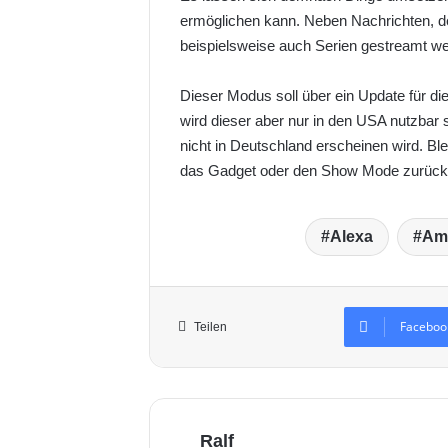
ermöglichen kann. Neben Nachrichten, 
beispielsweise auch Serien gestreamt we
Dieser Modus soll über ein Update für di
wird dieser aber nur in den USA nutzbar 
nicht in Deutschland erscheinen wird. B
das Gadget oder den Show Mode zurückg
Alexa
Am
Faceboo
Teilen
Ralf