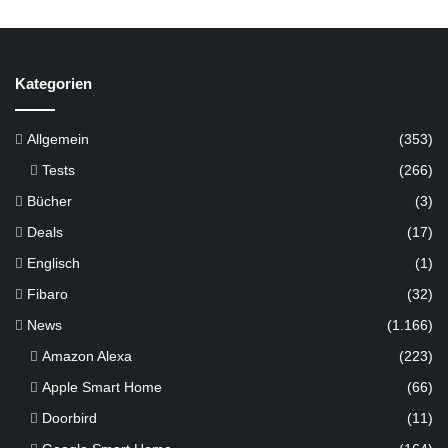
Kategorien
Allgemein
(353)
Tests
(266)
Bücher
(3)
Deals
(17)
Englisch
(1)
Fibaro
(32)
News
(1.166)
Amazon Alexa
(223)
Apple Smart Home
(66)
Doorbird
(11)