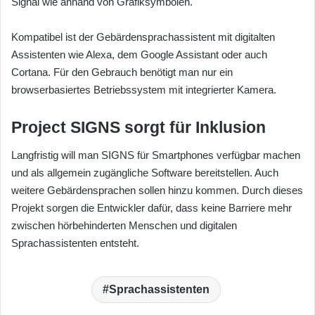
Signal wie anhand von Grafiksymbolen.
Kompatibel ist der Gebärdensprachassistent mit digitalten
Assistenten wie Alexa, dem Google Assistant oder auch
Cortana. Für den Gebrauch benötigt man nur ein
browserbasiertes Betriebssystem mit integrierter Kamera.
Project SIGNS sorgt für Inklusion
Langfristig will man SIGNS für Smartphones verfügbar machen
und als allgemein zugängliche Software bereitstellen. Auch
weitere Gebärdensprachen sollen hinzu kommen. Durch dieses
Projekt sorgen die Entwickler dafür, dass keine Barriere mehr
zwischen hörbehinderten Menschen und digitalen
Sprachassistenten entsteht.
Sprachassistenten