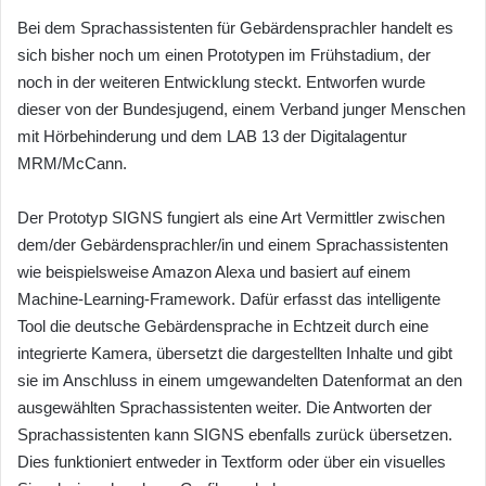
Bei dem Sprachassistenten für Gebärdensprachler handelt es
sich bisher noch um einen Prototypen im Frühstadium, der
noch in der weiteren Entwicklung steckt. Entworfen wurde
dieser von der Bundesjugend, einem Verband junger Menschen
mit Hörbehinderung und dem LAB 13 der Digitalagentur
MRM/McCann.
Der Prototyp SIGNS fungiert als eine Art Vermittler zwischen
dem/der Gebärdensprachler/in und einem Sprachassistenten
wie beispielsweise Amazon Alexa und basiert auf einem
Machine-Learning-Framework. Dafür erfasst das intelligente
Tool die deutsche Gebärdensprache in Echtzeit durch eine
integrierte Kamera, übersetzt die dargestellten Inhalte und gibt
sie im Anschluss in einem umgewandelten Datenformat an den
ausgewählten Sprachassistenten weiter. Die Antworten der
Sprachassistenten kann SIGNS ebenfalls zurück übersetzen.
Dies funktioniert entweder in Textform oder über ein visuelles