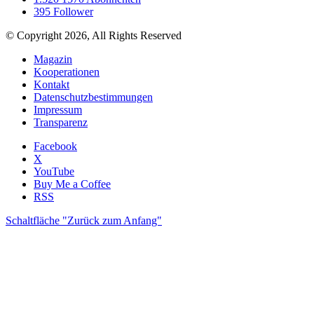
395
Follower
© Copyright 2026, All Rights Reserved
Magazin
Kooperationen
Kontakt
Datenschutzbestimmungen
Impressum
Transparenz
Facebook
X
YouTube
Buy Me a Coffee
RSS
Schaltfläche "Zurück zum Anfang"