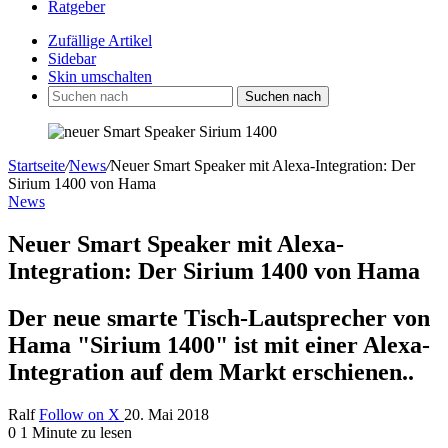
Ratgeber
Zufällige Artikel
Sidebar
Skin umschalten
Suchen nach
Startseite
/
News
/
Neuer Smart Speaker mit Alexa-Integration: Der
Sirium 1400 von Hama
News
Neuer Smart Speaker mit Alexa-
Integration: Der Sirium 1400 von Hama
Der neue smarte Tisch-Lautsprecher von
Hama "Sirium 1400" ist mit einer Alexa-
Integration auf dem Markt erschienen..
Ralf
Follow on X
20. Mai 2018
0
1 Minute zu lesen