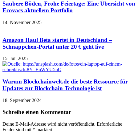
Saubere Böden, Frohe Feiertage: Eine Übersicht von
Ecovacs aktuellem Portfolio
14. November 2025
Amazon Haul Beta startet in Deutschland –
Schnäppchen-Portal unter 20 € geht live
15. Juli 2025
Warum Blockchainwelt.de die beste Ressource für
Updates zur Blockchain-Technologie ist
18. September 2024
Schreibe einen Kommentar
Deine E-Mail-Adresse wird nicht veröffentlicht.
Erforderliche
Felder sind mit
*
markiert