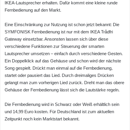
IKEA-Lautsprecher erhalten. Dafür kommt eine kleine runde
Fernbedienung auf den Markt.
Eine Einschränkung zur Nutzung ist schon jetzt bekannt: Die
SYMFONISK Fernbedienung ist nur mit dem IKEA Trådfri
Gateway einsetzbar. Ansonsten lassen sich über diese
verschiedene Funktionen zur Steuerung der smarten
Lautsprecher umsetzen – einfach durch verschiedene Gesten.
Ein Doppelklick auf das Gehäuse und schon wird der nächste
Song gespielt. Drückt man einmal auf die Fernbedienung,
startet oder pausiert das Lied. Durch dreimaliges Drücken
gelangt man zum vorherigen Lied zurück. Dreht man das obere
Gehäuse der Fernbedienung lässt sich die Lautstärke regeln.
Die Fernbedienung wird in Schwarz oder Weiß erhältlich sein
und 14,99 Euro kosten. Für Deutschland ist zum aktuellen
Zeitpunkt noch kein Marktstart bekannt.