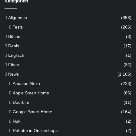
Kategorien
Allgemein
(353)
Tests
(266)
Bücher
(3)
Deals
(17)
Englisch
(1)
Fibaro
(32)
News
(1.166)
Amazon Alexa
(223)
Apple Smart Home
(66)
Doorbird
(11)
Google Smart Home
(164)
Nuki
(2)
Rabatte in Onlineshops
(2)